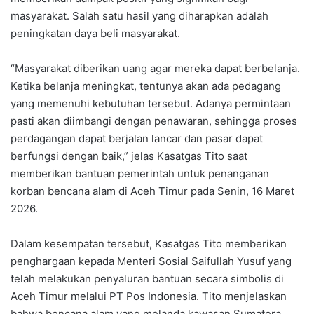
masyarakat. Salah satu hasil yang diharapkan adalah
peningkatan daya beli masyarakat.
“Masyarakat diberikan uang agar mereka dapat berbelanja.
Ketika belanja meningkat, tentunya akan ada pedagang
yang memenuhi kebutuhan tersebut. Adanya permintaan
pasti akan diimbangi dengan penawaran, sehingga proses
perdagangan dapat berjalan lancar dan pasar dapat
berfungsi dengan baik,” jelas Kasatgas Tito saat
memberikan bantuan pemerintah untuk penanganan
korban bencana alam di Aceh Timur pada Senin, 16 Maret
2026.
Dalam kesempatan tersebut, Kasatgas Tito memberikan
penghargaan kepada Menteri Sosial Saifullah Yusuf yang
telah melakukan penyaluran bantuan secara simbolis di
Aceh Timur melalui PT Pos Indonesia. Tito menjelaskan
bahwa bencana alam yang melanda kawasan Sumatera,