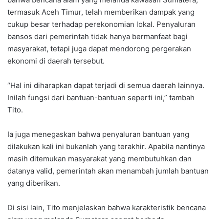
termasuk Aceh Timur, telah memberikan dampak yang
cukup besar terhadap perekonomian lokal. Penyaluran
bansos dari pemerintah tidak hanya bermanfaat bagi
masyarakat, tetapi juga dapat mendorong pergerakan
ekonomi di daerah tersebut.
“Hal ini diharapkan dapat terjadi di semua daerah lainnya.
Inilah fungsi dari bantuan-bantuan seperti ini,” tambah
Tito.
Ia juga menegaskan bahwa penyaluran bantuan yang
dilakukan kali ini bukanlah yang terakhir. Apabila nantinya
masih ditemukan masyarakat yang membutuhkan dan
datanya valid, pemerintah akan menambah jumlah bantuan
yang diberikan.
Di sisi lain, Tito menjelaskan bahwa karakteristik bencana