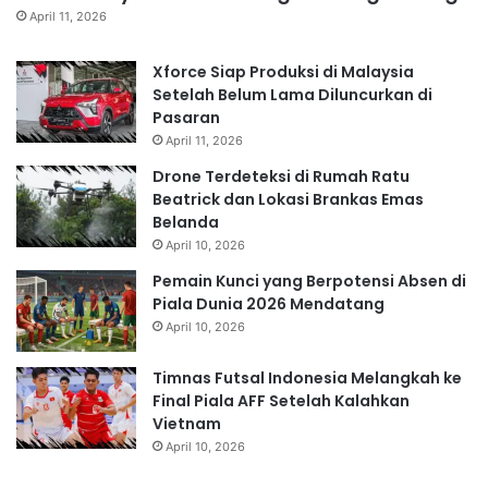
April 11, 2026
Xforce Siap Produksi di Malaysia
Setelah Belum Lama Diluncurkan di
Pasaran
April 11, 2026
Drone Terdeteksi di Rumah Ratu
Beatrick dan Lokasi Brankas Emas
Belanda
April 10, 2026
Pemain Kunci yang Berpotensi Absen di
Piala Dunia 2026 Mendatang
April 10, 2026
Timnas Futsal Indonesia Melangkah ke
Final Piala AFF Setelah Kalahkan
Vietnam
April 10, 2026