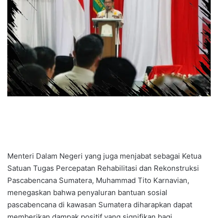
Menteri Dalam Negeri yang juga menjabat sebagai Ketua
Satuan Tugas Percepatan Rehabilitasi dan Rekonstruksi
Pascabencana Sumatera, Muhammad Tito Karnavian,
menegaskan bahwa penyaluran bantuan sosial
pascabencana di kawasan Sumatera diharapkan dapat
memberikan dampak positif yang signifikan bagi