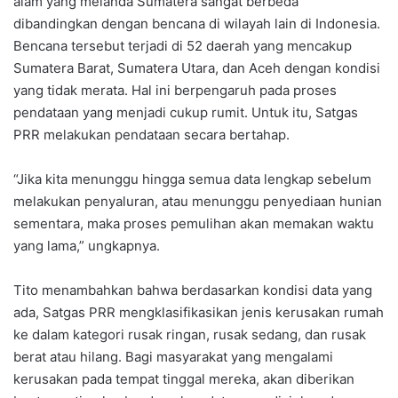
alam yang melanda Sumatera sangat berbeda
dibandingkan dengan bencana di wilayah lain di Indonesia.
Bencana tersebut terjadi di 52 daerah yang mencakup
Sumatera Barat, Sumatera Utara, dan Aceh dengan kondisi
yang tidak merata. Hal ini berpengaruh pada proses
pendataan yang menjadi cukup rumit. Untuk itu, Satgas
PRR melakukan pendataan secara bertahap.
“Jika kita menunggu hingga semua data lengkap sebelum
melakukan penyaluran, atau menunggu penyediaan hunian
sementara, maka proses pemulihan akan memakan waktu
yang lama,” ungkapnya.
Tito menambahkan bahwa berdasarkan kondisi data yang
ada, Satgas PRR mengklasifikasikan jenis kerusakan rumah
ke dalam kategori rusak ringan, rusak sedang, dan rusak
berat atau hilang. Bagi masyarakat yang mengalami
kerusakan pada tempat tinggal mereka, akan diberikan