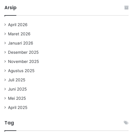
Arsip
April 2026
Maret 2026
Januari 2026
Desember 2025
November 2025
Agustus 2025
Juli 2025
Juni 2025
Mei 2025
April 2025
Tag