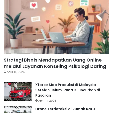
Strategi Bisnis Mendapatkan Uang Online
melalui Layanan Konseling Psikologi Daring
April 11, 2026
Xforce Siap Produksi di Malaysia
Setelah Belum Lama Diluncurkan di
Pasaran
April 11, 2026
Drone Terdeteksi di Rumah Ratu