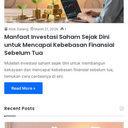
Atok Dalang
Maret 21, 2026
1
Manfaat Investasi Saham Sejak Dini
untuk Mencapai Kebebasan Finansial
Sebelum Tua
Mulailah investasi saham sejak dini untuk membangun
kekayaan dan mencapai kebebasan finansial sebelum tua,
temukan cara cerdasnya di sini.
Read More »
Recent Posts