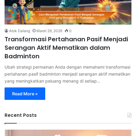
Atok Dalang
Maret 29, 2026
0
Transformasi Pertahanan Pasif Menjadi
Serangan Aktif Mematikan dalam
Badminton
Ubah strategi permainan Anda dengan memahami transformasi
pertahanan pasif badminton menjadi serangan aktif mematikan
yang meningkatkan peluang menang di setiap…
Read More »
Recent Posts