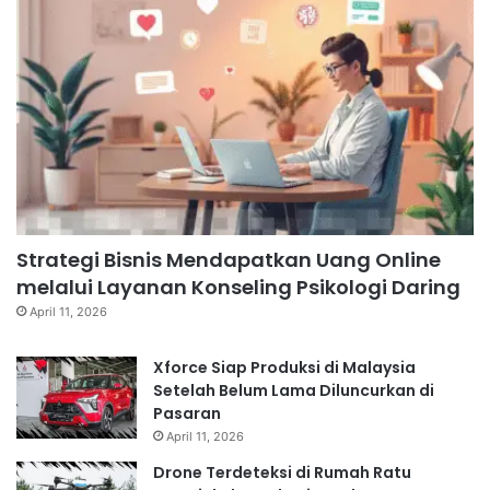
Strategi Bisnis Mendapatkan Uang Online
melalui Layanan Konseling Psikologi Daring
April 11, 2026
Xforce Siap Produksi di Malaysia
Setelah Belum Lama Diluncurkan di
Pasaran
April 11, 2026
Drone Terdeteksi di Rumah Ratu