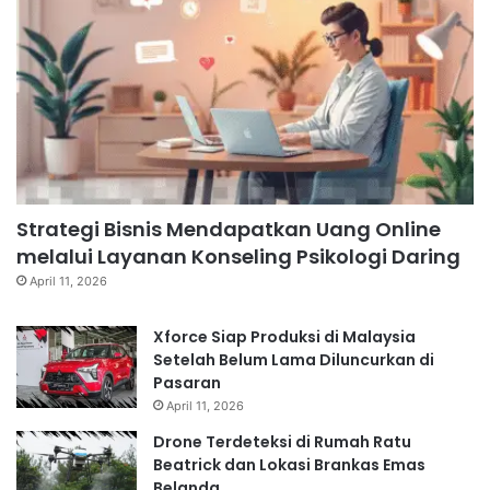
Strategi Bisnis Mendapatkan Uang Online
melalui Layanan Konseling Psikologi Daring
April 11, 2026
Xforce Siap Produksi di Malaysia
Setelah Belum Lama Diluncurkan di
Pasaran
April 11, 2026
Drone Terdeteksi di Rumah Ratu
Beatrick dan Lokasi Brankas Emas
Belanda