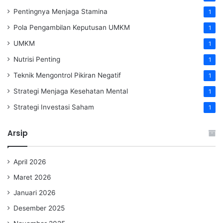
Pentingnya Menjaga Stamina
1
Pola Pengambilan Keputusan UMKM
1
UMKM
1
Nutrisi Penting
1
Teknik Mengontrol Pikiran Negatif
1
Strategi Menjaga Kesehatan Mental
1
Strategi Investasi Saham
1
Arsip
April 2026
Maret 2026
Januari 2026
Desember 2025