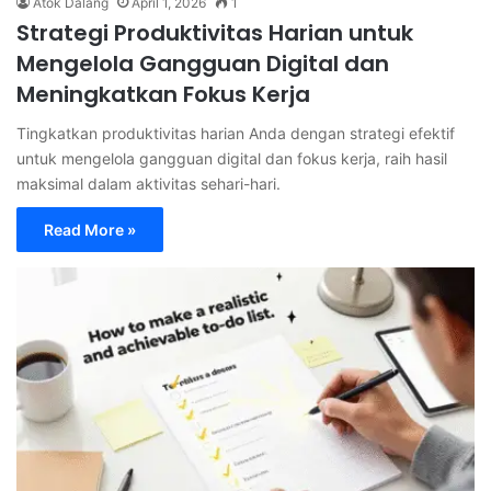
Atok Dalang
April 1, 2026
1
Strategi Produktivitas Harian untuk
Mengelola Gangguan Digital dan
Meningkatkan Fokus Kerja
Tingkatkan produktivitas harian Anda dengan strategi efektif
untuk mengelola gangguan digital dan fokus kerja, raih hasil
maksimal dalam aktivitas sehari-hari.
Read More »