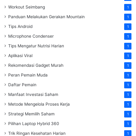
Workout Seimbang
1
Panduan Melakukan Gerakan Mountain
1
Tips Android
1
Microphone Condenser
1
Tips Mengatur Nutrisi Harian
1
Aplikasi Viral
1
Rekomendasi Gadget Murah
1
Peran Pemain Muda
1
Daftar Pemain
1
Manfaat Investasi Saham
1
Metode Mengelola Proses Kerja
1
Strategi Memilih Saham
1
Pilihan Laptop Hybrid 360
1
Trik Ringan Kesehatan Harian
1