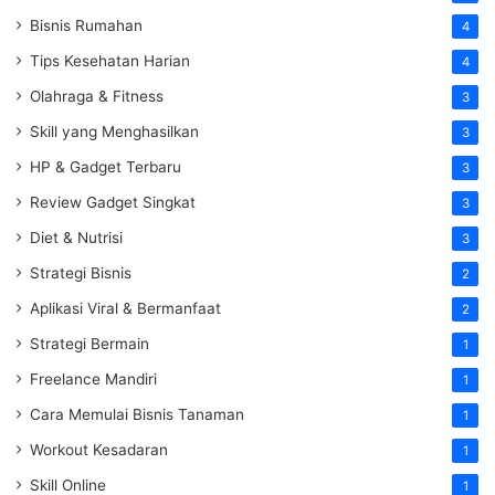
Bisnis Rumahan
4
Tips Kesehatan Harian
4
Olahraga & Fitness
3
Skill yang Menghasilkan
3
HP & Gadget Terbaru
3
Review Gadget Singkat
3
Diet & Nutrisi
3
Strategi Bisnis
2
Aplikasi Viral & Bermanfaat
2
Strategi Bermain
1
Freelance Mandiri
1
Cara Memulai Bisnis Tanaman
1
Workout Kesadaran
1
Skill Online
1