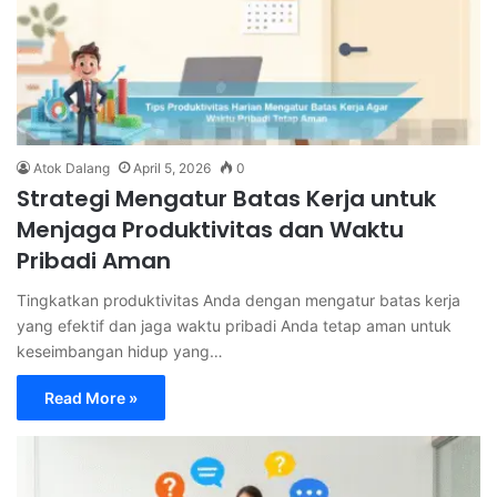
Atok Dalang
April 5, 2026
0
Strategi Mengatur Batas Kerja untuk
Menjaga Produktivitas dan Waktu
Pribadi Aman
Tingkatkan produktivitas Anda dengan mengatur batas kerja
yang efektif dan jaga waktu pribadi Anda tetap aman untuk
keseimbangan hidup yang…
Read More »