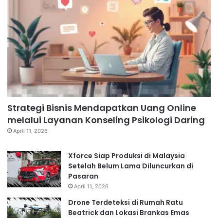
Strategi Bisnis Mendapatkan Uang Online
melalui Layanan Konseling Psikologi Daring
April 11, 2026
Xforce Siap Produksi di Malaysia
Setelah Belum Lama Diluncurkan di
Pasaran
April 11, 2026
Drone Terdeteksi di Rumah Ratu
Beatrick dan Lokasi Brankas Emas