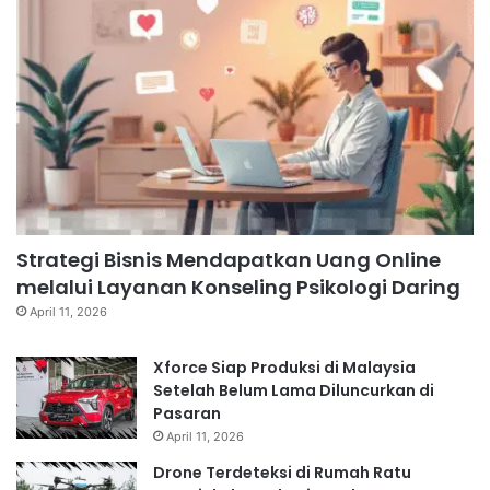
Strategi Bisnis Mendapatkan Uang Online
melalui Layanan Konseling Psikologi Daring
April 11, 2026
Xforce Siap Produksi di Malaysia
Setelah Belum Lama Diluncurkan di
Pasaran
April 11, 2026
Drone Terdeteksi di Rumah Ratu