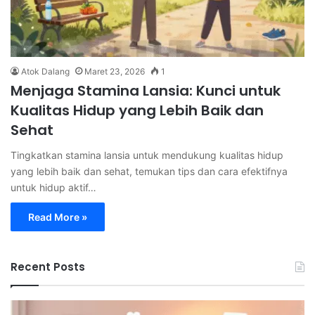
Atok Dalang
Maret 23, 2026
1
Menjaga Stamina Lansia: Kunci untuk
Kualitas Hidup yang Lebih Baik dan
Sehat
Tingkatkan stamina lansia untuk mendukung kualitas hidup
yang lebih baik dan sehat, temukan tips dan cara efektifnya
untuk hidup aktif…
Read More »
Recent Posts