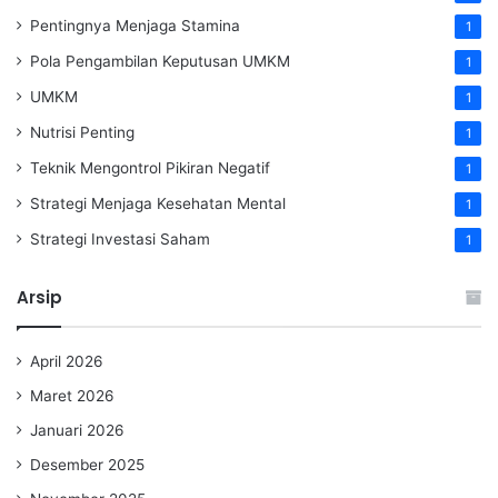
Pentingnya Menjaga Stamina
1
Pola Pengambilan Keputusan UMKM
1
UMKM
1
Nutrisi Penting
1
Teknik Mengontrol Pikiran Negatif
1
Strategi Menjaga Kesehatan Mental
1
Strategi Investasi Saham
1
Arsip
April 2026
Maret 2026
Januari 2026
Desember 2025