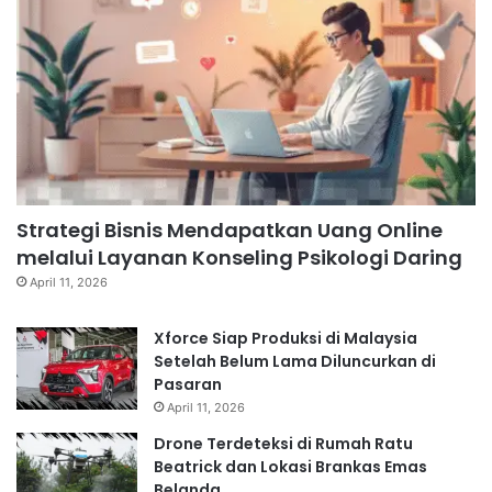
Strategi Bisnis Mendapatkan Uang Online
melalui Layanan Konseling Psikologi Daring
April 11, 2026
Xforce Siap Produksi di Malaysia
Setelah Belum Lama Diluncurkan di
Pasaran
April 11, 2026
Drone Terdeteksi di Rumah Ratu
Beatrick dan Lokasi Brankas Emas
Belanda