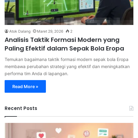
Atok Dalang
Maret 29, 2026
2
Analisis Taktik Formasi Modern yang
Paling Efektif dalam Sepak Bola Eropa
Temukan bagaimana taktik formasi modern sepak bola Eropa
membawa perubahan strategi yang efektif dan meningkatkan
performa tim Anda di lapangan.
Read More »
Recent Posts