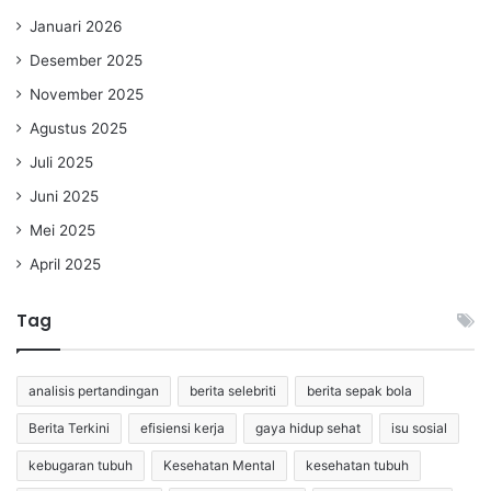
Januari 2026
Desember 2025
November 2025
Agustus 2025
Juli 2025
Juni 2025
Mei 2025
April 2025
Tag
analisis pertandingan
berita selebriti
berita sepak bola
Berita Terkini
efisiensi kerja
gaya hidup sehat
isu sosial
kebugaran tubuh
Kesehatan Mental
kesehatan tubuh