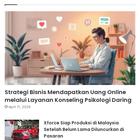
Strategi Bisnis Mendapatkan Uang Online
melalui Layanan Konseling Psikologi Daring
April 11, 2026
Xforce Siap Produksi di Malaysia
Setelah Belum Lama Diluncurkan di
Pasaran