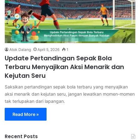
Atok Dalang
April 5, 2026
1
Update Pertandingan Sepak Bola
Terbaru Menyajikan Aksi Menarik dan
Kejutan Seru
Saksikan pertandingan sepak bola terbaru yang menyajikan
aksi menarik dan kejutan seru, jangan lewatkan momen-momen
tak terlupakan dari lapangan.
Read More »
Recent Posts