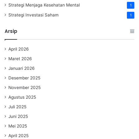
Strategi Menjaga Kesehatan Mental
1
Strategi Investasi Saham
1
Arsip
April 2026
Maret 2026
Januari 2026
Desember 2025
November 2025
Agustus 2025
Juli 2025
Juni 2025
Mei 2025
April 2025