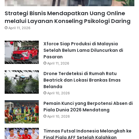
Strategi Bisnis Mendapatkan Uang Online
melalui Layanan Konseling Psikologi Daring
April 11, 2026
Xforce Siap Produksi di Malaysia
Setelah Belum Lama Diluncurkan di
Pasaran
April 11, 2026
Drone Terdeteksi di Rumah Ratu
Beatrick dan Lokasi Brankas Emas
Belanda
April 10, 2026
Pemain Kunci yang Berpotensi Absen di
Piala Dunia 2026 Mendatang
April 10, 2026
Timnas Futsal Indonesia Melangkah ke
Final Piala AFF Setelah Kalahkan