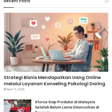
Recent Posts
Strategi Bisnis Mendapatkan Uang Online
melalui Layanan Konseling Psikologi Daring
April 11, 2026
Xforce Siap Produksi di Malaysia
Setelah Belum Lama Diluncurkan di