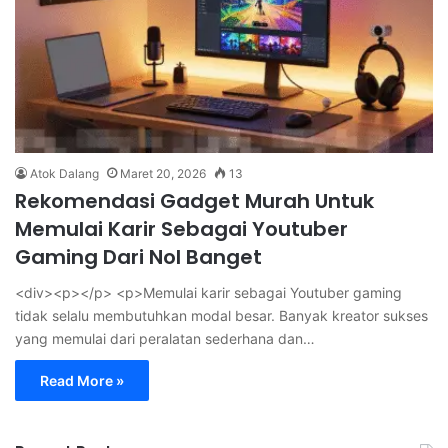
Atok Dalang
Maret 20, 2026
13
Rekomendasi Gadget Murah Untuk
Memulai Karir Sebagai Youtuber
Gaming Dari Nol Banget
<div><p></p> <p>Memulai karir sebagai Youtuber gaming
tidak selalu membutuhkan modal besar. Banyak kreator sukses
yang memulai dari peralatan sederhana dan…
Read More »