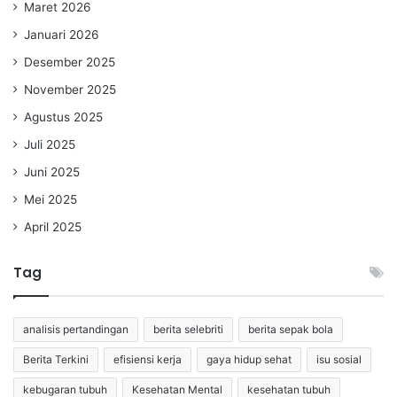
Maret 2026
Januari 2026
Desember 2025
November 2025
Agustus 2025
Juli 2025
Juni 2025
Mei 2025
April 2025
Tag
analisis pertandingan
berita selebriti
berita sepak bola
Berita Terkini
efisiensi kerja
gaya hidup sehat
isu sosial
kebugaran tubuh
Kesehatan Mental
kesehatan tubuh