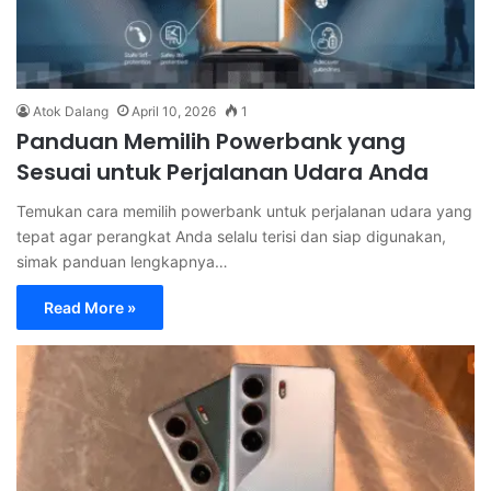
Atok Dalang
April 10, 2026
1
Panduan Memilih Powerbank yang
Sesuai untuk Perjalanan Udara Anda
Temukan cara memilih powerbank untuk perjalanan udara yang
tepat agar perangkat Anda selalu terisi dan siap digunakan,
simak panduan lengkapnya…
Read More »