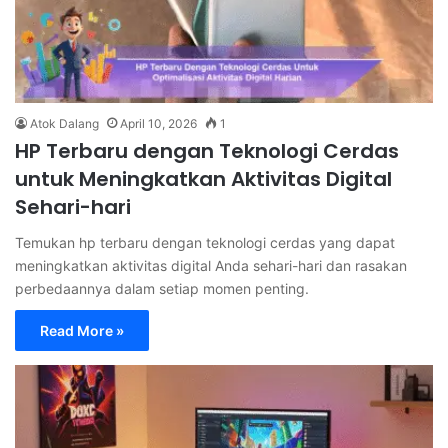
Atok Dalang
April 10, 2026
1
HP Terbaru dengan Teknologi Cerdas
untuk Meningkatkan Aktivitas Digital
Sehari-hari
Temukan hp terbaru dengan teknologi cerdas yang dapat
meningkatkan aktivitas digital Anda sehari-hari dan rasakan
perbedaannya dalam setiap momen penting.
Read More »