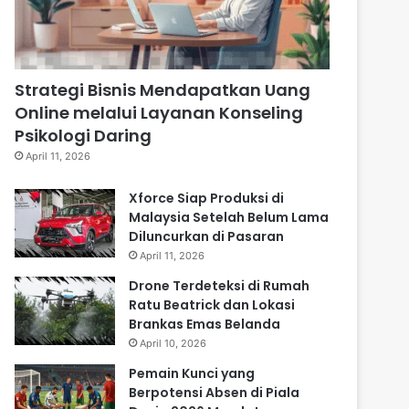
Strategi Bisnis Mendapatkan Uang
Online melalui Layanan Konseling
Psikologi Daring
April 11, 2026
Xforce Siap Produksi di
Malaysia Setelah Belum Lama
Diluncurkan di Pasaran
April 11, 2026
Drone Terdeteksi di Rumah
Ratu Beatrick dan Lokasi
Brankas Emas Belanda
April 10, 2026
Pemain Kunci yang
Berpotensi Absen di Piala