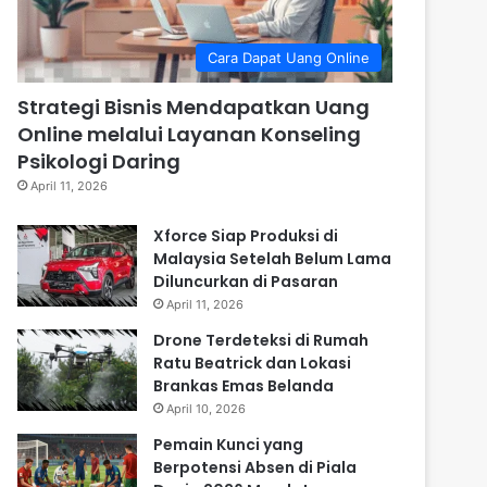
Cara Dapat Uang Online
Strategi Bisnis Mendapatkan Uang
Online melalui Layanan Konseling
Psikologi Daring
April 11, 2026
Xforce Siap Produksi di
Malaysia Setelah Belum Lama
Diluncurkan di Pasaran
April 11, 2026
Drone Terdeteksi di Rumah
Ratu Beatrick dan Lokasi
Brankas Emas Belanda
April 10, 2026
Pemain Kunci yang
Berpotensi Absen di Piala