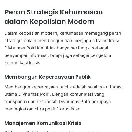
Peran Strategis Kehumasan
dalam Kepolisian Modern
Dalam kepolisian modern, kehumasan memegang peran
strategis dalam membangun dan menjaga citra institusi.
Divhumas Polri kini tidak hanya berfungsi sebagai
penyampai informasi, tetapi juga sebagai pengelola
komunikasi krisis.
Membangun Kepercayaan Publik
Membangun kepercayaan publik adalah salah satu tugas
utama Divhumas Polri. Dengan komunikasi yang
transparan dan responsif, Divhumas Polri berupaya
meningkatkan citra positif kepolisian.
Manajemen Komunikasi Krisis