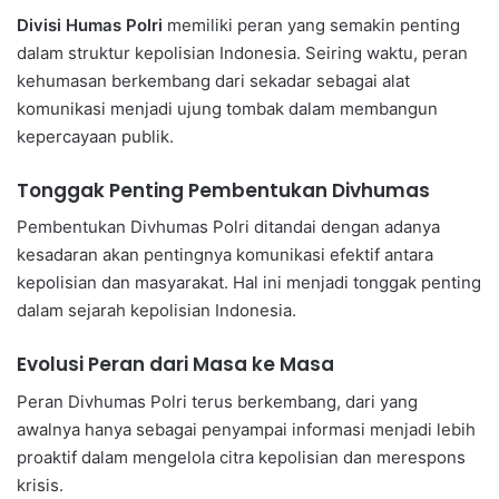
Divisi Humas Polri
memiliki peran yang semakin penting
dalam struktur kepolisian Indonesia. Seiring waktu, peran
kehumasan berkembang dari sekadar sebagai alat
komunikasi menjadi ujung tombak dalam membangun
kepercayaan publik.
Tonggak Penting Pembentukan Divhumas
Pembentukan Divhumas Polri ditandai dengan adanya
kesadaran akan pentingnya komunikasi efektif antara
kepolisian dan masyarakat. Hal ini menjadi tonggak penting
dalam sejarah kepolisian Indonesia.
Evolusi Peran dari Masa ke Masa
Peran Divhumas Polri terus berkembang, dari yang
awalnya hanya sebagai penyampai informasi menjadi lebih
proaktif dalam mengelola citra kepolisian dan merespons
krisis.