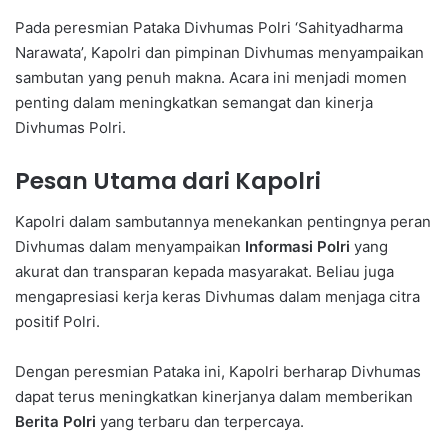
Pada peresmian Pataka Divhumas Polri ‘Sahityadharma
Narawata’, Kapolri dan pimpinan Divhumas menyampaikan
sambutan yang penuh makna. Acara ini menjadi momen
penting dalam meningkatkan semangat dan kinerja
Divhumas Polri.
Pesan Utama dari Kapolri
Kapolri dalam sambutannya menekankan pentingnya peran
Divhumas dalam menyampaikan
Informasi Polri
yang
akurat dan transparan kepada masyarakat. Beliau juga
mengapresiasi kerja keras Divhumas dalam menjaga citra
positif Polri.
Dengan peresmian Pataka ini, Kapolri berharap Divhumas
dapat terus meningkatkan kinerjanya dalam memberikan
Berita Polri
yang terbaru dan terpercaya.