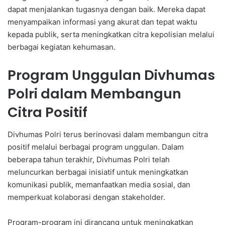
dapat menjalankan tugasnya dengan baik. Mereka dapat
menyampaikan informasi yang akurat dan tepat waktu
kepada publik, serta meningkatkan citra kepolisian melalui
berbagai kegiatan kehumasan.
Program Unggulan Divhumas
Polri dalam Membangun
Citra Positif
Divhumas Polri terus berinovasi dalam membangun citra
positif melalui berbagai program unggulan. Dalam
beberapa tahun terakhir, Divhumas Polri telah
meluncurkan berbagai inisiatif untuk meningkatkan
komunikasi publik, memanfaatkan media sosial, dan
memperkuat kolaborasi dengan stakeholder.
Program-program ini dirancang untuk meningkatkan