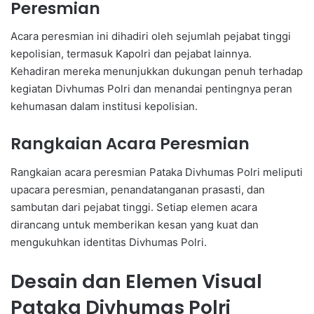
Peresmian
Acara peresmian ini dihadiri oleh sejumlah pejabat tinggi
kepolisian, termasuk Kapolri dan pejabat lainnya.
Kehadiran mereka menunjukkan dukungan penuh terhadap
kegiatan Divhumas Polri dan menandai pentingnya peran
kehumasan dalam institusi kepolisian.
Rangkaian Acara Peresmian
Rangkaian acara peresmian Pataka Divhumas Polri meliputi
upacara peresmian, penandatanganan prasasti, dan
sambutan dari pejabat tinggi. Setiap elemen acara
dirancang untuk memberikan kesan yang kuat dan
mengukuhkan identitas Divhumas Polri.
Desain dan Elemen Visual
Pataka Divhumas Polri