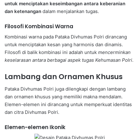
untuk menciptakan keseimbangan antara keberanian
dan ketenangan
dalam menjalankan tugas.
Filosofi Kombinasi Warna
Kombinasi warna pada Pataka Divhumas Polri dirancang
untuk menciptakan kesan yang harmonis dan dinamis.
Filosofi di balik kombinasi ini adalah untuk
mencerminkan
keselarasan antara berbagai aspek tugas Kehumasan Polri
.
Lambang dan Ornamen Khusus
Pataka Divhumas Polri juga dilengkapi dengan lambang
dan ornamen khusus yang memiliki makna mendalam.
Elemen-elemen ini dirancang untuk memperkuat identitas
dan citra Divhumas Polri.
Elemen-elemen Ikonik