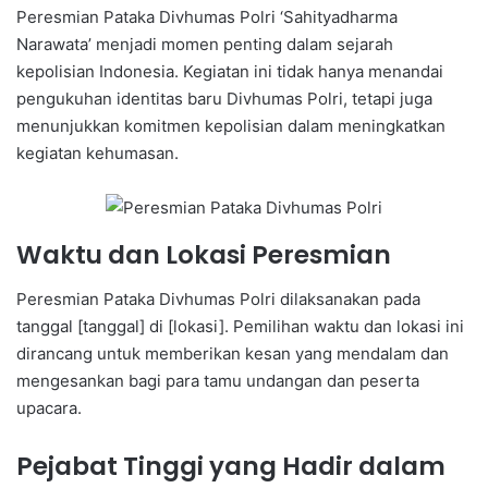
Peresmian Pataka Divhumas Polri ‘Sahityadharma
Narawata’ menjadi momen penting dalam sejarah
kepolisian Indonesia. Kegiatan ini tidak hanya menandai
pengukuhan identitas baru Divhumas Polri, tetapi juga
menunjukkan komitmen kepolisian dalam meningkatkan
kegiatan kehumasan.
Waktu dan Lokasi Peresmian
Peresmian Pataka Divhumas Polri dilaksanakan pada
tanggal [tanggal] di [lokasi]. Pemilihan waktu dan lokasi ini
dirancang untuk memberikan kesan yang mendalam dan
mengesankan bagi para tamu undangan dan peserta
upacara.
Pejabat Tinggi yang Hadir dalam