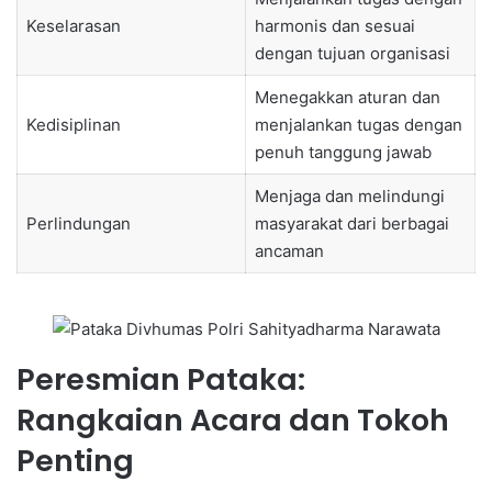
Keselarasan
harmonis dan sesuai
dengan tujuan organisasi
Menegakkan aturan dan
Kedisiplinan
menjalankan tugas dengan
penuh tanggung jawab
Menjaga dan melindungi
Perlindungan
masyarakat dari berbagai
ancaman
Peresmian Pataka:
Rangkaian Acara dan Tokoh
Penting