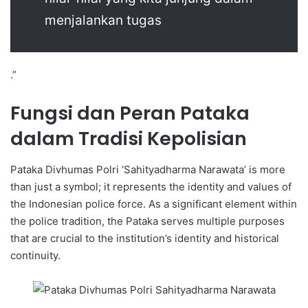
menjalankan tugas
.”
Fungsi dan Peran Pataka
dalam Tradisi Kepolisian
Pataka Divhumas Polri ‘Sahityadharma Narawata’ is more
than just a symbol; it represents the identity and values of
the Indonesian police force. As a significant element within
the police tradition, the Pataka serves multiple purposes
that are crucial to the institution’s identity and historical
continuity.