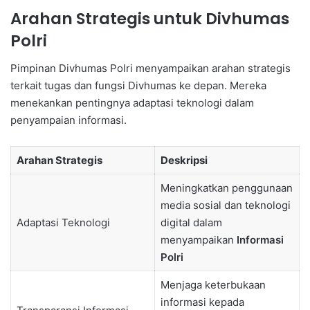
Arahan Strategis untuk Divhumas
Polri
Pimpinan Divhumas Polri menyampaikan arahan strategis
terkait tugas dan fungsi Divhumas ke depan. Mereka
menekankan pentingnya adaptasi teknologi dalam
penyampaian informasi.
Arahan Strategis
Deskripsi
Meningkatkan penggunaan
media sosial dan teknologi
Adaptasi Teknologi
digital dalam
menyampaikan
Informasi
Polri
Menjaga keterbukaan
informasi kepada