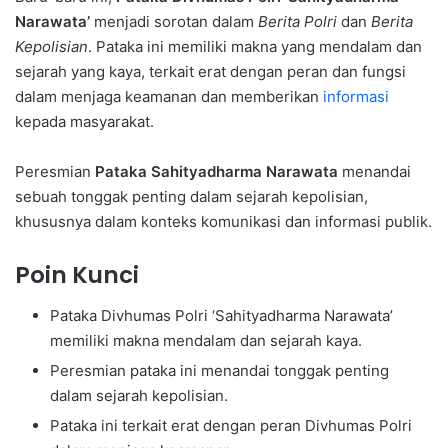
Narawata’
menjadi sorotan dalam
Berita Polri
dan
Berita
Kepolisian
. Pataka ini memiliki makna yang mendalam dan
sejarah yang kaya, terkait erat dengan peran dan fungsi
dalam menjaga keamanan dan memberikan
informasi
kepada masyarakat.
Peresmian
Pataka Sahityadharma Narawata
menandai
sebuah tonggak penting dalam sejarah kepolisian,
khususnya dalam konteks komunikasi dan informasi publik.
Poin Kunci
Pataka Divhumas Polri ‘Sahityadharma Narawata’
memiliki makna mendalam dan sejarah kaya.
Peresmian pataka ini menandai tonggak penting
dalam sejarah kepolisian.
Pataka ini terkait erat dengan peran Divhumas Polri