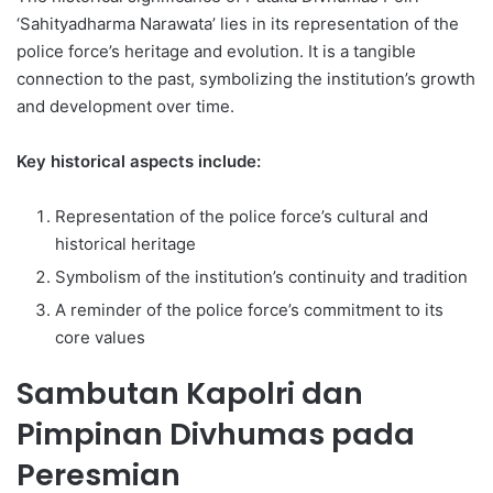
‘Sahityadharma Narawata’ lies in its representation of the
police force’s heritage and evolution. It is a tangible
connection to the past, symbolizing the institution’s growth
and development over time.
Key historical aspects include:
Representation of the police force’s cultural and
historical heritage
Symbolism of the institution’s continuity and tradition
A reminder of the police force’s commitment to its
core values
Sambutan Kapolri dan
Pimpinan Divhumas pada
Peresmian