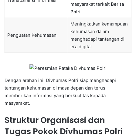
Transparansi Informasi
masyarakat terkait
Berita
Polri
Meningkatkan kemampuan
kehumasan dalam
Penguatan Kehumasan
menghadapi tantangan di
era digital
Dengan arahan ini, Divhumas Polri siap menghadapi
tantangan kehumasan di masa depan dan terus
memberikan informasi yang berkualitas kepada
masyarakat.
Struktur Organisasi dan
Tugas Pokok Divhumas Polri