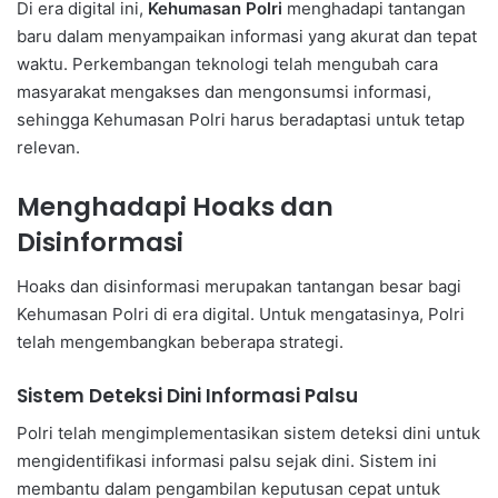
Di era digital ini,
Kehumasan Polri
menghadapi tantangan
baru dalam menyampaikan informasi yang akurat dan tepat
waktu. Perkembangan teknologi telah mengubah cara
masyarakat mengakses dan mengonsumsi informasi,
sehingga Kehumasan Polri harus beradaptasi untuk tetap
relevan.
Menghadapi Hoaks dan
Disinformasi
Hoaks dan disinformasi merupakan tantangan besar bagi
Kehumasan Polri di era digital. Untuk mengatasinya, Polri
telah mengembangkan beberapa strategi.
Sistem Deteksi Dini Informasi Palsu
Polri telah mengimplementasikan sistem deteksi dini untuk
mengidentifikasi informasi palsu sejak dini. Sistem ini
membantu dalam pengambilan keputusan cepat untuk