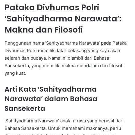
Pataka Divhumas Polri
‘Sahityadharma Narawata’:
Makna dan Filosofi
Penggunaan nama ‘Sahityadharma Narawata’ pada Pataka
Divhumas Polri memiliki latar belakang yang kaya akan
sejarah dan budaya. Nama ini diambil dari Bahasa
Sansekerta, yang memiliki makna mendalam dan filosofi
yang kuat.
Arti Kata ‘Sahityadharma
Narawata’ dalam Bahasa
Sansekerta
‘Sahityadharma Narawata’ adalah frasa yang berasal dari
Bahasa Sansekerta. Untuk memahami maknanya, perlu