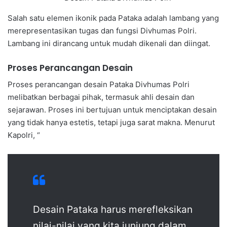
Salah satu elemen ikonik pada Pataka adalah lambang yang
merepresentasikan tugas dan fungsi Divhumas Polri.
Lambang ini dirancang untuk mudah dikenali dan diingat.
Proses Perancangan Desain
Proses perancangan desain Pataka Divhumas Polri
melibatkan berbagai pihak, termasuk ahli desain dan
sejarawan. Proses ini bertujuan untuk menciptakan desain
yang tidak hanya estetis, tetapi juga sarat makna. Menurut
Kapolri, “
Desain Pataka harus merefleksikan
nilai-nilai yang kita junjung dalam