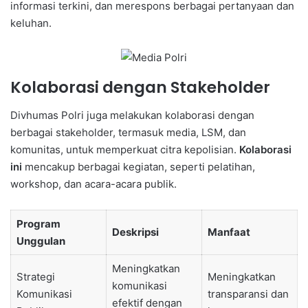
informasi terkini, dan merespons berbagai pertanyaan dan
keluhan.
Kolaborasi dengan Stakeholder
Divhumas Polri juga melakukan kolaborasi dengan
berbagai stakeholder, termasuk media, LSM, dan
komunitas, untuk memperkuat citra kepolisian.
Kolaborasi
ini
mencakup berbagai kegiatan, seperti pelatihan,
workshop, dan acara-acara publik.
Program
Deskripsi
Manfaat
Unggulan
Meningkatkan
Strategi
Meningkatkan
komunikasi
Komunikasi
transparansi dan
efektif dengan