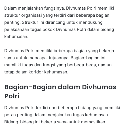
Dalam menjalankan fungsinya, Divhumas Polri memiliki
struktur organisasi yang terdiri dari beberapa bagian
penting. Struktur ini dirancang untuk mendukung
pelaksanaan tugas pokok Divhumas Polri dalam bidang
kehumasan.
Divhumas Polri memiliki beberapa bagian yang bekerja
sama untuk mencapai tujuannya. Bagian-bagian ini
memiliki tugas dan fungsi yang berbeda-beda, namun
tetap dalam koridor kehumasan.
Bagian-Bagian dalam Divhumas
Polri
Divhumas Polri terdiri dari beberapa bidang yang memiliki
peran penting dalam menjalankan tugas kehumasan.
Bidang-bidang ini bekerja sama untuk memastikan