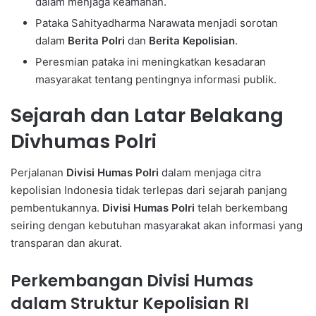
dalam menjaga keamanan.
Pataka Sahityadharma Narawata menjadi sorotan
dalam
Berita Polri
dan
Berita Kepolisian
.
Peresmian pataka ini meningkatkan kesadaran
masyarakat tentang pentingnya informasi publik.
Sejarah dan Latar Belakang
Divhumas Polri
Perjalanan
Divisi Humas Polri
dalam menjaga citra
kepolisian Indonesia tidak terlepas dari sejarah panjang
pembentukannya.
Divisi Humas Polri
telah berkembang
seiring dengan kebutuhan masyarakat akan informasi yang
transparan dan akurat.
Perkembangan Divisi Humas
dalam Struktur Kepolisian RI