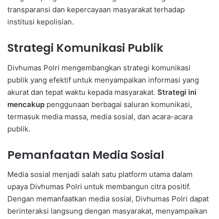
transparansi dan kepercayaan masyarakat terhadap
institusi kepolisian.
Strategi Komunikasi Publik
Divhumas Polri mengembangkan strategi komunikasi
publik yang efektif untuk menyampaikan informasi yang
akurat dan tepat waktu kepada masyarakat.
Strategi ini
mencakup
penggunaan berbagai saluran komunikasi,
termasuk media massa, media sosial, dan acara-acara
publik.
Pemanfaatan Media Sosial
Media sosial menjadi salah satu platform utama dalam
upaya Divhumas Polri untuk membangun citra positif.
Dengan memanfaatkan media sosial, Divhumas Polri dapat
berinteraksi langsung dengan masyarakat, menyampaikan