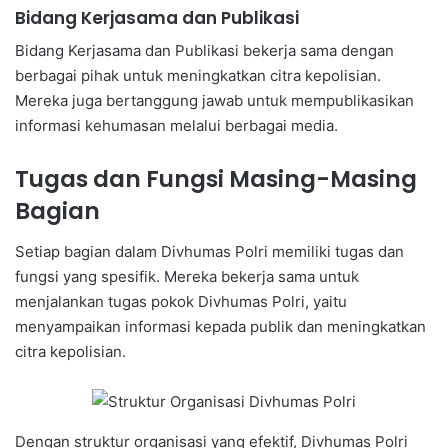
Bidang Kerjasama dan Publikasi
Bidang Kerjasama dan Publikasi bekerja sama dengan
berbagai pihak untuk meningkatkan citra kepolisian.
Mereka juga bertanggung jawab untuk mempublikasikan
informasi kehumasan melalui berbagai media.
Tugas dan Fungsi Masing-Masing
Bagian
Setiap bagian dalam Divhumas Polri memiliki tugas dan
fungsi yang spesifik. Mereka bekerja sama untuk
menjalankan tugas pokok Divhumas Polri, yaitu
menyampaikan informasi kepada publik dan meningkatkan
citra kepolisian.
Dengan struktur organisasi yang efektif, Divhumas Polri