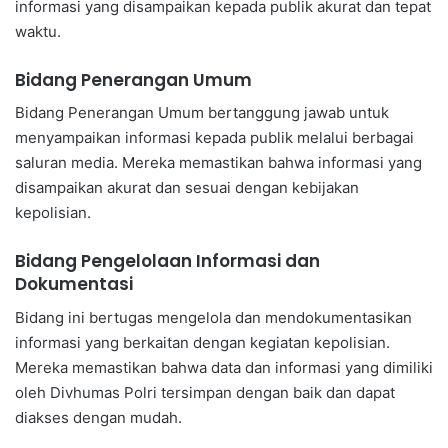
informasi yang disampaikan kepada publik akurat dan tepat
waktu.
Bidang Penerangan Umum
Bidang Penerangan Umum bertanggung jawab untuk
menyampaikan informasi kepada publik melalui berbagai
saluran media. Mereka memastikan bahwa informasi yang
disampaikan akurat dan sesuai dengan kebijakan
kepolisian.
Bidang Pengelolaan Informasi dan
Dokumentasi
Bidang ini bertugas mengelola dan mendokumentasikan
informasi yang berkaitan dengan kegiatan kepolisian.
Mereka memastikan bahwa data dan informasi yang dimiliki
oleh Divhumas Polri tersimpan dengan baik dan dapat
diakses dengan mudah.