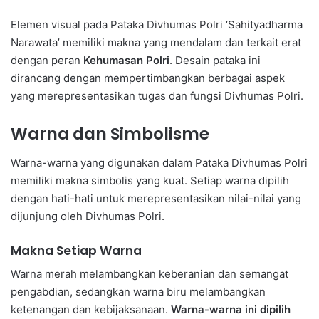
Elemen visual pada Pataka Divhumas Polri ‘Sahityadharma
Narawata’ memiliki makna yang mendalam dan terkait erat
dengan peran
Kehumasan Polri
. Desain pataka ini
dirancang dengan mempertimbangkan berbagai aspek
yang merepresentasikan tugas dan fungsi Divhumas Polri.
Warna dan Simbolisme
Warna-warna yang digunakan dalam Pataka Divhumas Polri
memiliki makna simbolis yang kuat. Setiap warna dipilih
dengan hati-hati untuk merepresentasikan nilai-nilai yang
dijunjung oleh Divhumas Polri.
Makna Setiap Warna
Warna merah melambangkan keberanian dan semangat
pengabdian, sedangkan warna biru melambangkan
ketenangan dan kebijaksanaan.
Warna-warna ini dipilih