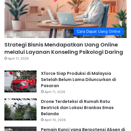
Cara Dapat Uang Online
Strategi Bisnis Mendapatkan Uang Online
melalui Layanan Konseling Psikologi Daring
April 11, 2026
Xforce Siap Produksi di Malaysia
Setelah Belum Lama Diluncurkan di
Pasaran
April 11, 2026
Drone Terdeteksi di Rumah Ratu
Beatrick dan Lokasi Brankas Emas
Belanda
April 10, 2026
Pemain Kunci yang Berpotensi Absen di