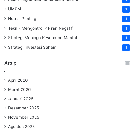
UMKM
1
Nutrisi Penting
1
Teknik Mengontrol Pikiran Negatif
1
Strategi Menjaga Kesehatan Mental
1
Strategi Investasi Saham
1
Arsip
April 2026
Maret 2026
Januari 2026
Desember 2025
November 2025
Agustus 2025