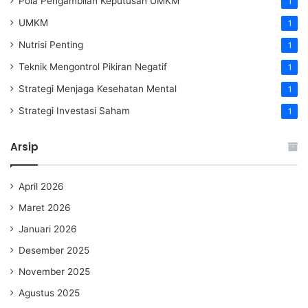
Pola Pengambilan Keputusan UMKM
1
UMKM
1
Nutrisi Penting
1
Teknik Mengontrol Pikiran Negatif
1
Strategi Menjaga Kesehatan Mental
1
Strategi Investasi Saham
1
Arsip
April 2026
Maret 2026
Januari 2026
Desember 2025
November 2025
Agustus 2025