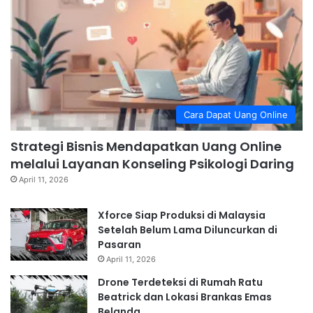
Cara Dapat Uang Online
Strategi Bisnis Mendapatkan Uang Online
melalui Layanan Konseling Psikologi Daring
April 11, 2026
Xforce Siap Produksi di Malaysia
Setelah Belum Lama Diluncurkan di
Pasaran
April 11, 2026
Drone Terdeteksi di Rumah Ratu
Beatrick dan Lokasi Brankas Emas
Belanda