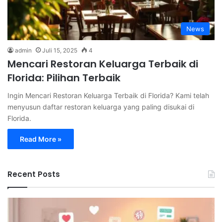
News
admin
Juli 15, 2025
4
Mencari Restoran Keluarga Terbaik di
Florida: Pilihan Terbaik
Ingin Mencari Restoran Keluarga Terbaik di Florida? Kami telah
menyusun daftar restoran keluarga yang paling disukai di
Florida.
Read More »
Recent Posts