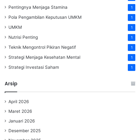
Pentingnya Menjaga Stamina
1
Pola Pengambilan Keputusan UMKM
1
UMKM
1
Nutrisi Penting
1
Teknik Mengontrol Pikiran Negatif
1
Strategi Menjaga Kesehatan Mental
1
Strategi Investasi Saham
1
Arsip
April 2026
Maret 2026
Januari 2026
Desember 2025