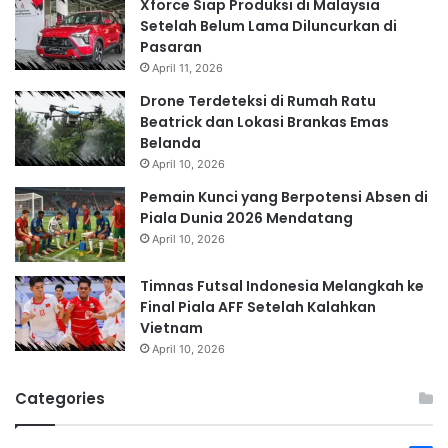
Xforce Siap Produksi di Malaysia
Setelah Belum Lama Diluncurkan di
Pasaran
April 11, 2026
Drone Terdeteksi di Rumah Ratu
Beatrick dan Lokasi Brankas Emas
Belanda
April 10, 2026
Pemain Kunci yang Berpotensi Absen di
Piala Dunia 2026 Mendatang
April 10, 2026
Timnas Futsal Indonesia Melangkah ke
Final Piala AFF Setelah Kalahkan
Vietnam
April 10, 2026
Categories