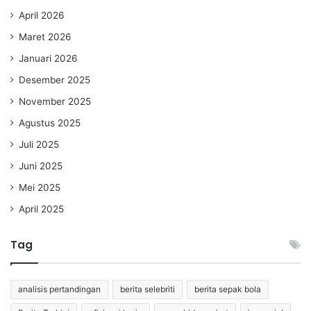
April 2026
Maret 2026
Januari 2026
Desember 2025
November 2025
Agustus 2025
Juli 2025
Juni 2025
Mei 2025
April 2025
Tag
analisis pertandingan
berita selebriti
berita sepak bola