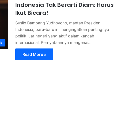
Indonesia Tak Berarti Diam: Harus
Ikut Bicara!
Susilo Bambang Yudhoyono, mantan Presiden
Indonesia, baru-baru ini mengingatkan pentingnya
politik luar negeri yang aktif dalam kancah
internasional. Pernyataannya mengenai…
ik
Read More »