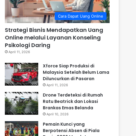
Cara Dapat Uang Online
Strategi Bisnis Mendapatkan Uang
Online melalui Layanan Konseling
Psikologi Daring
April 11, 2026
Xforce Siap Produksi di
Malaysia Setelah Belum Lama
Diluncurkan di Pasaran
April 11, 2026
Drone Terdeteksi di Rumah
Ratu Beatrick dan Lokasi
Brankas Emas Belanda
April 10, 2026
Pemain Kunci yang
Berpotensi Absen di Piala