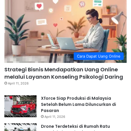
Cara Dapat Uang Online
Strategi Bisnis Mendapatkan Uang Online
melalui Layanan Konseling Psikologi Daring
April 11, 2026
Xforce Siap Produksi di Malaysia
Setelah Belum Lama Diluncurkan di
Pasaran
April 11, 2026
Drone Terdeteksi di Rumah Ratu