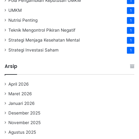
Pola Pengambilan Keputusan UMKM
1
UMKM
1
Nutrisi Penting
1
Teknik Mengontrol Pikiran Negatif
1
Strategi Menjaga Kesehatan Mental
1
Strategi Investasi Saham
1
Arsip
April 2026
Maret 2026
Januari 2026
Desember 2025
November 2025
Agustus 2025