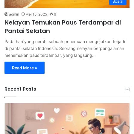
Sosial
admin
Mei 15, 2025
6
Nelayan Temukan Paus Terdampar di
Pantai Selatan
Pada hari yang cerah, sebuah penemuan mengejutkan terjadi
di pantai selatan Indonesia. Seorang nelayan berpengalaman
menemukan paus terdampar, yang langsung…
Read More »
Recent Posts