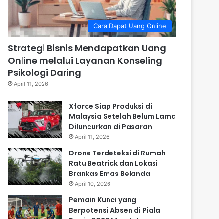
Cara Dapat Uang Online
Strategi Bisnis Mendapatkan Uang
Online melalui Layanan Konseling
Psikologi Daring
April 11, 2026
Xforce Siap Produksi di
Malaysia Setelah Belum Lama
Diluncurkan di Pasaran
April 11, 2026
Drone Terdeteksi di Rumah
Ratu Beatrick dan Lokasi
Brankas Emas Belanda
April 10, 2026
Pemain Kunci yang
Berpotensi Absen di Piala