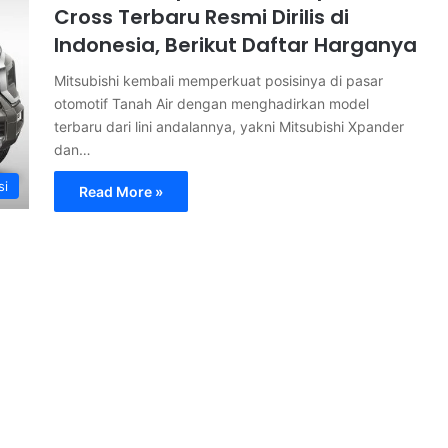
Cross Terbaru Resmi Dirilis di
Indonesia, Berikut Daftar Harganya
Mitsubishi kembali memperkuat posisinya di pasar
otomotif Tanah Air dengan menghadirkan model
terbaru dari lini andalannya, yakni Mitsubishi Xpander
dan…
si
Read More »