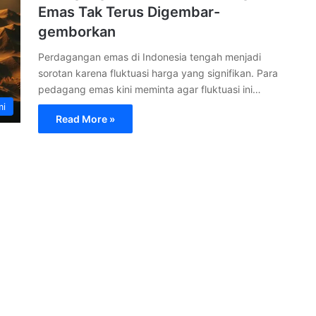
Emas Tak Terus Digembar-
gemborkan
Perdagangan emas di Indonesia tengah menjadi
sorotan karena fluktuasi harga yang signifikan. Para
pedagang emas kini meminta agar fluktuasi ini…
mi
Read More »