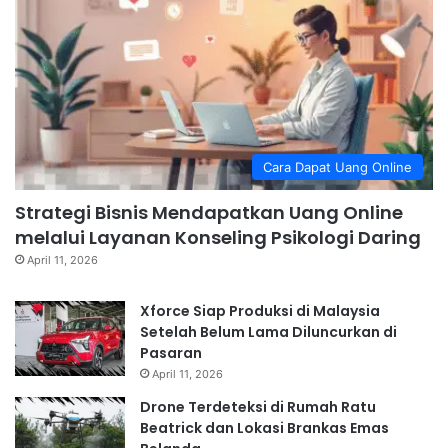
Cara Dapat Uang Online
Strategi Bisnis Mendapatkan Uang Online
melalui Layanan Konseling Psikologi Daring
April 11, 2026
Xforce Siap Produksi di Malaysia
Setelah Belum Lama Diluncurkan di
Pasaran
April 11, 2026
Drone Terdeteksi di Rumah Ratu
Beatrick dan Lokasi Brankas Emas