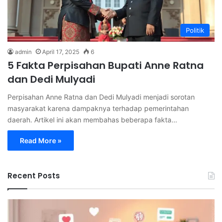
Politik
admin
April 17, 2025
6
5 Fakta Perpisahan Bupati Anne Ratna
dan Dedi Mulyadi
Perpisahan Anne Ratna dan Dedi Mulyadi menjadi sorotan
masyarakat karena dampaknya terhadap pemerintahan
daerah. Artikel ini akan membahas beberapa fakta…
Read More »
Recent Posts