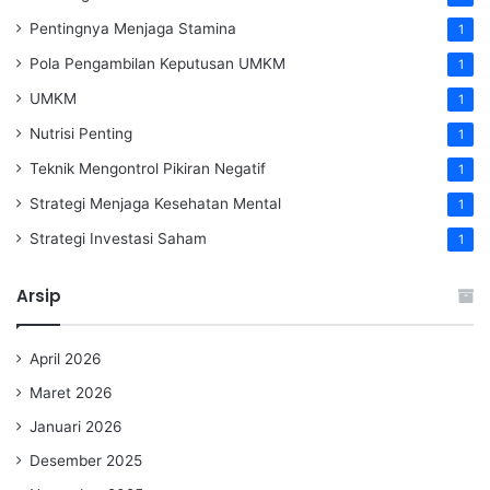
Pentingnya Menjaga Stamina
1
Pola Pengambilan Keputusan UMKM
1
UMKM
1
Nutrisi Penting
1
Teknik Mengontrol Pikiran Negatif
1
Strategi Menjaga Kesehatan Mental
1
Strategi Investasi Saham
1
Arsip
April 2026
Maret 2026
Januari 2026
Desember 2025