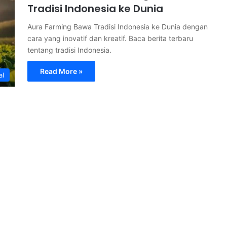
Tradisi Indonesia ke Dunia
Aura Farming Bawa Tradisi Indonesia ke Dunia dengan
cara yang inovatif dan kreatif. Baca berita terbaru
tentang tradisi Indonesia.
Read More »
al