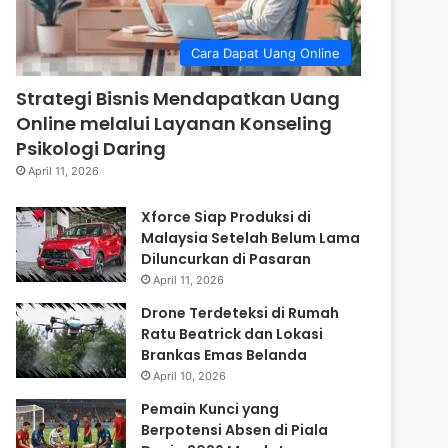
Cara Dapat Uang Online
Strategi Bisnis Mendapatkan Uang
Online melalui Layanan Konseling
Psikologi Daring
April 11, 2026
Xforce Siap Produksi di
Malaysia Setelah Belum Lama
Diluncurkan di Pasaran
April 11, 2026
Drone Terdeteksi di Rumah
Ratu Beatrick dan Lokasi
Brankas Emas Belanda
April 10, 2026
Pemain Kunci yang
Berpotensi Absen di Piala