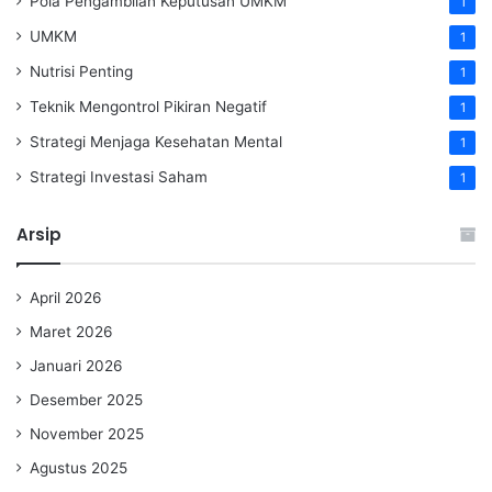
Pola Pengambilan Keputusan UMKM
1
UMKM
1
Nutrisi Penting
1
Teknik Mengontrol Pikiran Negatif
1
Strategi Menjaga Kesehatan Mental
1
Strategi Investasi Saham
1
Arsip
April 2026
Maret 2026
Januari 2026
Desember 2025
November 2025
Agustus 2025