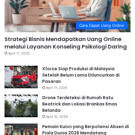
Cara Dapat Uang Online
Strategi Bisnis Mendapatkan Uang Online
melalui Layanan Konseling Psikologi Daring
April 11, 2026
Xforce Siap Produksi di Malaysia
Setelah Belum Lama Diluncurkan di
Pasaran
April 11, 2026
Drone Terdeteksi di Rumah Ratu
Beatrick dan Lokasi Brankas Emas
Belanda
April 10, 2026
Pemain Kunci yang Berpotensi Absen di
Piala Dunia 2026 Mendatang