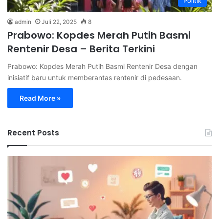
Politik
admin
Juli 22, 2025
8
Prabowo: Kopdes Merah Putih Basmi
Rentenir Desa – Berita Terkini
Prabowo: Kopdes Merah Putih Basmi Rentenir Desa dengan
inisiatif baru untuk memberantas rentenir di pedesaan.
Read More »
Recent Posts