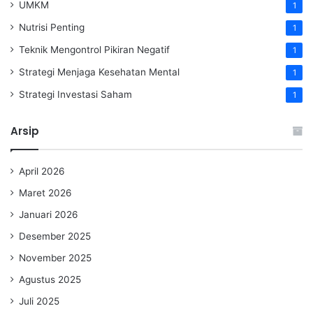
UMKM
1
Nutrisi Penting
1
Teknik Mengontrol Pikiran Negatif
1
Strategi Menjaga Kesehatan Mental
1
Strategi Investasi Saham
1
Arsip
April 2026
Maret 2026
Januari 2026
Desember 2025
November 2025
Agustus 2025
Juli 2025