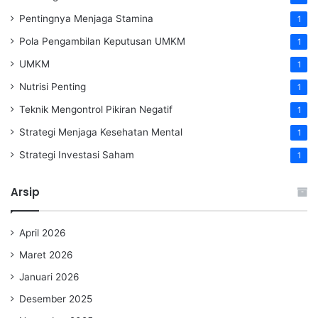
Pentingnya Menjaga Stamina
1
Pola Pengambilan Keputusan UMKM
1
UMKM
1
Nutrisi Penting
1
Teknik Mengontrol Pikiran Negatif
1
Strategi Menjaga Kesehatan Mental
1
Strategi Investasi Saham
1
Arsip
April 2026
Maret 2026
Januari 2026
Desember 2025