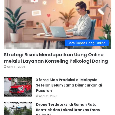
Cara Dapat Uang Online
Strategi Bisnis Mendapatkan Uang Online
melalui Layanan Konseling Psikologi Daring
April 11, 2026
Xforce Siap Produksi di Malaysia
Setelah Belum Lama Diluncurkan di
Pasaran
April 11, 2026
Drone Terdeteksi di Rumah Ratu
Beatrick dan Lokasi Brankas Emas