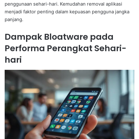
penggunaan sehari-hari. Kemudahan removal aplikasi
menjadi faktor penting dalam kepuasan pengguna jangka
panjang.
Dampak Bloatware pada
Performa Perangkat Sehari-
hari