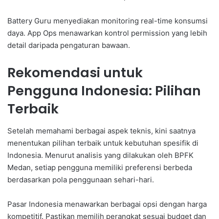
Battery Guru menyediakan monitoring real-time konsumsi
daya. App Ops menawarkan kontrol permission yang lebih
detail daripada pengaturan bawaan.
Rekomendasi untuk
Pengguna Indonesia: Pilihan
Terbaik
Setelah memahami berbagai aspek teknis, kini saatnya
menentukan pilihan terbaik untuk kebutuhan spesifik di
Indonesia. Menurut analisis yang dilakukan oleh BPFK
Medan, setiap pengguna memiliki preferensi berbeda
berdasarkan pola penggunaan sehari-hari.
Pasar Indonesia menawarkan berbagai opsi dengan harga
kompetitif. Pastikan memilih perangkat sesuai budget dan