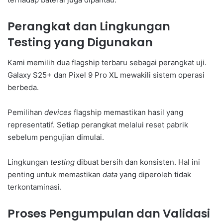
Perangkat dan Lingkungan
Testing yang Digunakan
Kami memilih dua flagship terbaru sebagai perangkat uji.
Galaxy S25+ dan Pixel 9 Pro XL mewakili sistem operasi
berbeda.
Pemilihan
devices
flagship memastikan hasil yang
representatif. Setiap perangkat melalui reset pabrik
sebelum pengujian dimulai.
Lingkungan
testing
dibuat bersih dan konsisten. Hal ini
penting untuk memastikan
data
yang diperoleh tidak
terkontaminasi.
Proses Pengumpulan dan Validasi