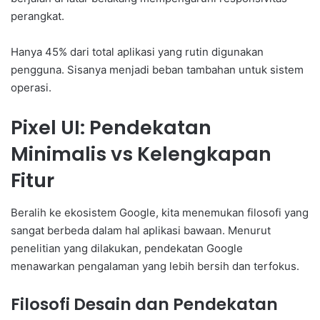
perangkat.
Hanya 45% dari total aplikasi yang rutin digunakan
pengguna. Sisanya menjadi beban tambahan untuk sistem
operasi.
Pixel UI: Pendekatan
Minimalis vs Kelengkapan
Fitur
Beralih ke ekosistem Google, kita menemukan filosofi yang
sangat berbeda dalam hal aplikasi bawaan. Menurut
penelitian yang dilakukan, pendekatan Google
menawarkan pengalaman yang lebih bersih dan terfokus.
Filosofi Desain dan Pendekatan