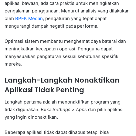
aplikasi bawaan, ada cara praktis untuk meningkatkan
pengalaman penggunaan. Menurut analisis yang dilakukan
oleh
BPFK Medan
, pengaturan yang tepat dapat
mengurangi dampak negatif pada performa.
Optimasi sistem membantu menghemat daya baterai dan
meningkatkan kecepatan operasi. Pengguna dapat
menyesuaikan pengaturan sesuai kebutuhan spesifik
mereka.
Langkah-Langkah Nonaktifkan
Aplikasi Tidak Penting
Langkah pertama adalah menonaktifkan program yang
tidak digunakan. Buka
Settings
>
Apps
dan pilih aplikasi
yang ingin dinonaktifkan.
Beberapa aplikasi tidak dapat dihapus tetapi bisa