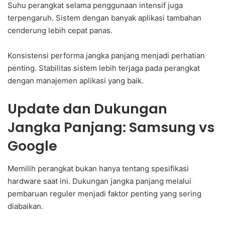
Suhu perangkat selama penggunaan intensif juga
terpengaruh. Sistem dengan banyak aplikasi tambahan
cenderung lebih cepat panas.
Konsistensi performa jangka panjang menjadi perhatian
penting. Stabilitas sistem lebih terjaga pada perangkat
dengan manajemen aplikasi yang baik.
Update dan Dukungan
Jangka Panjang: Samsung vs
Google
Memilih perangkat bukan hanya tentang spesifikasi
hardware saat ini. Dukungan jangka panjang melalui
pembaruan reguler menjadi faktor penting yang sering
diabaikan.