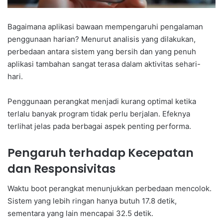
Bagaimana aplikasi bawaan mempengaruhi pengalaman
penggunaan harian? Menurut analisis yang dilakukan,
perbedaan antara sistem yang bersih dan yang penuh
aplikasi tambahan sangat terasa dalam aktivitas sehari-
hari.
Penggunaan perangkat menjadi kurang optimal ketika
terlalu banyak program tidak perlu berjalan. Efeknya
terlihat jelas pada berbagai aspek penting performa.
Pengaruh terhadap Kecepatan
dan Responsivitas
Waktu boot perangkat menunjukkan perbedaan mencolok.
Sistem yang lebih ringan hanya butuh 17.8 detik,
sementara yang lain mencapai 32.5 detik.