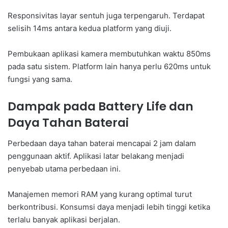
Responsivitas layar sentuh juga terpengaruh. Terdapat
selisih 14ms antara kedua platform yang diuji.
Pembukaan aplikasi kamera membutuhkan waktu 850ms
pada satu sistem. Platform lain hanya perlu 620ms untuk
fungsi yang sama.
Dampak pada Battery Life dan
Daya Tahan Baterai
Perbedaan daya tahan baterai mencapai 2 jam dalam
penggunaan aktif. Aplikasi latar belakang menjadi
penyebab utama perbedaan ini.
Manajemen memori RAM yang kurang optimal turut
berkontribusi. Konsumsi daya menjadi lebih tinggi ketika
terlalu banyak aplikasi berjalan.