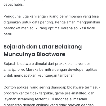
cepat habis.
Pengguna juga kehilangan ruang penyimpanan yang bisa
digunakan untuk data penting. Pengalaman menggunakan
perangkat menjadi kurang optimal karena aplikasi tidak
perlu.
Sejarah dan Latar Belakang
Munculnya Bloatware
Sejarah bloatware dimulai dari praktik bisnis vendor
smartphone
. Mereka bermitra dengan developer aplikasi
untuk mendapatkan keuntungan tambahan.
Contoh aplikasi yang sering dianggap bloatware termasuk
program kantor tidak terpakai, game pre-installed, dan
layanan streaming tertentu. Di Indonesia, masalah
diperparah dengan aplikasi yang tidak relevan dengan