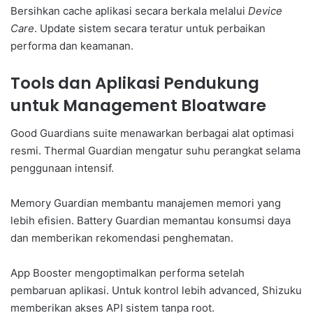
Bersihkan cache aplikasi secara berkala melalui
Device
Care
. Update sistem secara teratur untuk perbaikan
performa dan keamanan.
Tools dan Aplikasi Pendukung
untuk Management Bloatware
Good Guardians suite menawarkan berbagai alat optimasi
resmi. Thermal Guardian mengatur suhu perangkat selama
penggunaan intensif.
Memory Guardian membantu manajemen memori yang
lebih efisien. Battery Guardian memantau konsumsi daya
dan memberikan rekomendasi penghematan.
App Booster mengoptimalkan performa setelah
pembaruan aplikasi. Untuk kontrol lebih advanced, Shizuku
memberikan akses API sistem tanpa root.