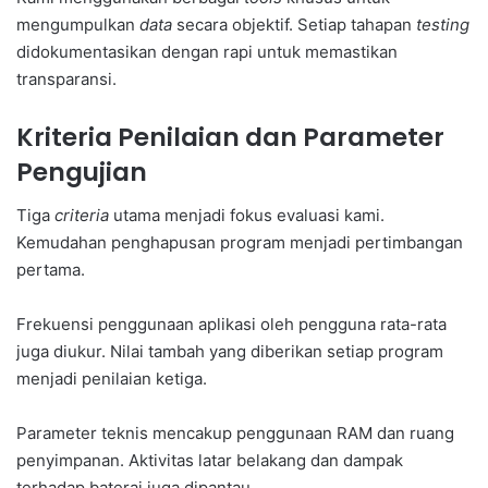
mengumpulkan
data
secara objektif. Setiap tahapan
testing
didokumentasikan dengan rapi untuk memastikan
transparansi.
Kriteria Penilaian dan Parameter
Pengujian
Tiga
criteria
utama menjadi fokus evaluasi kami.
Kemudahan penghapusan program menjadi pertimbangan
pertama.
Frekuensi penggunaan aplikasi oleh pengguna rata-rata
juga diukur. Nilai tambah yang diberikan setiap program
menjadi penilaian ketiga.
Parameter teknis mencakup penggunaan RAM dan ruang
penyimpanan. Aktivitas latar belakang dan dampak
terhadap baterai juga dipantau.