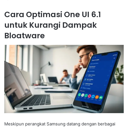
Cara Optimasi One UI 6.1
untuk Kurangi Dampak
Bloatware
Meskipun perangkat Samsung datang dengan berbagai