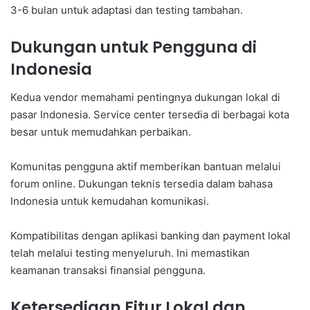
3-6 bulan untuk adaptasi dan testing tambahan.
Dukungan untuk Pengguna di
Indonesia
Kedua vendor memahami pentingnya dukungan lokal di
pasar Indonesia. Service center tersedia di berbagai kota
besar untuk memudahkan perbaikan.
Komunitas pengguna aktif memberikan bantuan melalui
forum online. Dukungan teknis tersedia dalam bahasa
Indonesia untuk kemudahan komunikasi.
Kompatibilitas dengan aplikasi banking dan payment lokal
telah melalui testing menyeluruh. Ini memastikan
keamanan transaksi finansial pengguna.
Ketersediaan Fitur Lokal dan