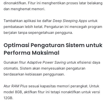
dinonaktifkan. Fitur ini menghentikan proses latar belakang
dan menghemat memori.
Tambahkan aplikasi ke daftar
Deep Sleeping Apps
untuk
pembatasan lebih ketat. Pengaturan ini mencegah program
berjalan tanpa sepengetahuan pengguna.
Optimasi Pengaturan Sistem untuk
Performa Maksimal
Gunakan fitur
Adaptive Power Saving
untuk efisiensi daya
otomatis. Sistem akan menyesuaikan pengaturan
berdasarkan kebiasaan penggunaan.
Atur
RAM Plus
sesuai kapasitas memori perangkat. Untuk
model 8GB, aktifkan fitur ini tetapi nonaktifkan untuk versi
12GB.