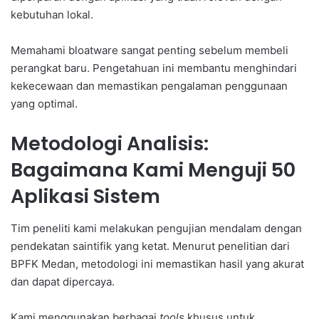
kebutuhan lokal.
Memahami bloatware sangat penting sebelum membeli
perangkat baru. Pengetahuan ini membantu menghindari
kekecewaan dan memastikan pengalaman penggunaan
yang optimal.
Metodologi Analisis:
Bagaimana Kami Menguji 50
Aplikasi Sistem
Tim peneliti kami melakukan pengujian mendalam dengan
pendekatan saintifik yang ketat. Menurut penelitian dari
BPFK Medan, metodologi ini memastikan hasil yang akurat
dan dapat dipercaya.
Kami menggunakan berbagai
tools
khusus untuk