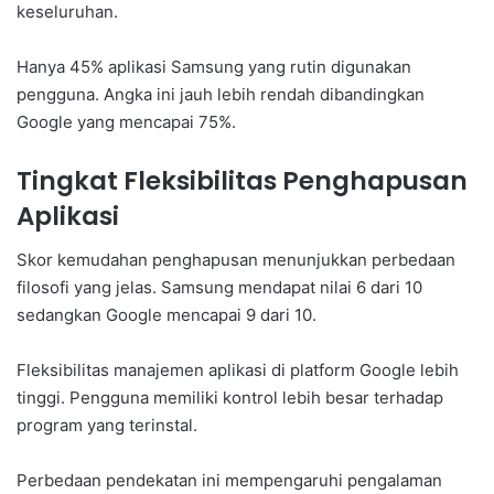
keseluruhan.
Hanya 45% aplikasi Samsung yang rutin digunakan
pengguna. Angka ini jauh lebih rendah dibandingkan
Google yang mencapai 75%.
Tingkat Fleksibilitas Penghapusan
Aplikasi
Skor kemudahan penghapusan menunjukkan perbedaan
filosofi yang jelas. Samsung mendapat nilai 6 dari 10
sedangkan Google mencapai 9 dari 10.
Fleksibilitas manajemen aplikasi di platform Google lebih
tinggi. Pengguna memiliki kontrol lebih besar terhadap
program yang terinstal.
Perbedaan pendekatan ini mempengaruhi pengalaman