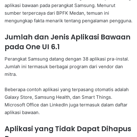
aplikasi bawaan pada perangkat Samsung. Menurut
sumber terpercaya dari BPFK Medan, temuan ini
mengungkap fakta menarik tentang pengalaman pengguna.
Jumlah dan Jenis Aplikasi Bawaan
pada One UI 6.1
Perangkat Samsung datang dengan 38 aplikasi pra-instal.
Jumlah ini termasuk berbagai program dari vendor dan
mitra.
Beberapa contoh aplikasi yang terpasang otomatis adalah
Galaxy Store, Samsung Health, dan Smart Things.
Microsoft Office dan LinkedIn juga termasuk dalam daftar
aplikasi bawaan.
Aplikasi yang Tidak Dapat Dihapus