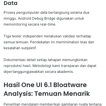
Data
Proses pengumpulan
data
berlangsung selama dua
minggu. Android Debug Bridge digunakan untuk
memonitoring secara real-time.
Tiga tester independen melakukan validasi terhadap
semua temuan. Pendekatan ini meminimalisir bias dan
kesalahan subjektif.
Dokumentasi detail setiap tahapan memungkinkan
reproduksi hasil. Metodologi kami transparan dan dapat
dipertanggungjawabkan secara akademis.
Hasil One UI 6.1 Bloatware
Analysis: Temuan Menarik
Penelitian mendalam memberikan gambaran nyata tentang