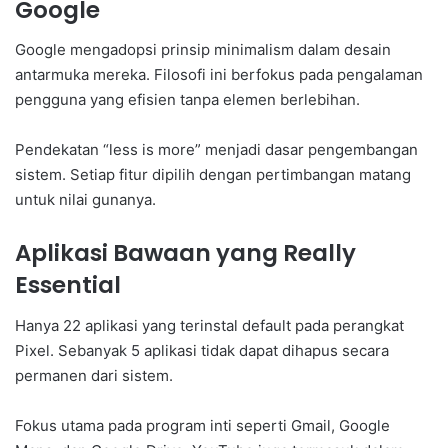
Google
Google mengadopsi prinsip minimalism dalam desain
antarmuka mereka. Filosofi ini berfokus pada pengalaman
pengguna yang efisien tanpa elemen berlebihan.
Pendekatan “less is more” menjadi dasar pengembangan
sistem. Setiap fitur dipilih dengan pertimbangan matang
untuk nilai gunanya.
Aplikasi Bawaan yang Really
Essential
Hanya 22 aplikasi yang terinstal default pada perangkat
Pixel. Sebanyak 5 aplikasi tidak dapat dihapus secara
permanen dari sistem.
Fokus utama pada program inti seperti Gmail, Google