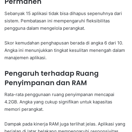
Permanen
Sebanyak 15 aplikasi tidak bisa dihapus sepenuhnya dari
sistem. Pembatasan ini mempengaruhi fleksibilitas
pengguna dalam mengelola perangkat.
Skor kemudahan penghapusan berada di angka 6 dari 10.
Angka ini menunjukkan tingkat kesulitan menengah dalam
manajemen aplikasi.
Pengaruh terhadap Ruang
Penyimpanan dan RAM
Rata-rata penggunaan ruang penyimpanan mencapai
4.2GB. Angka yang cukup signifikan untuk kapasitas
memori perangkat.
Dampak pada kinerja RAM juga terlihat jelas. Aplikasi yang
berjalan di latar belakang mempengaruhi responsivitas