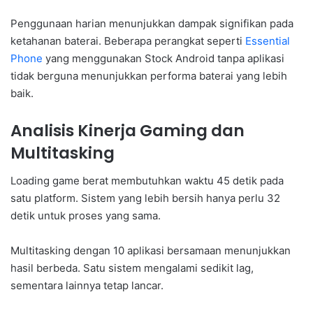
Penggunaan harian menunjukkan dampak signifikan pada
ketahanan baterai. Beberapa perangkat seperti
Essential
Phone
yang menggunakan Stock Android tanpa aplikasi
tidak berguna menunjukkan performa baterai yang lebih
baik.
Analisis Kinerja Gaming dan
Multitasking
Loading game berat membutuhkan waktu 45 detik pada
satu platform. Sistem yang lebih bersih hanya perlu 32
detik untuk proses yang sama.
Multitasking dengan 10 aplikasi bersamaan menunjukkan
hasil berbeda. Satu sistem mengalami sedikit lag,
sementara lainnya tetap lancar.