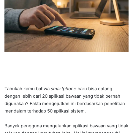
Tahukah kamu bahwa
smartphone
baru bisa datang
dengan lebih dari 20 aplikasi bawaan yang tidak pernah
digunakan? Fakta mengejutkan ini berdasarkan penelitian
mendalam terhadap 50 aplikasi sistem.
Banyak pengguna mengeluhkan aplikasi bawaan yang tidak