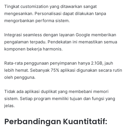
Tingkat customization yang ditawarkan sangat
mengesankan. Personalisasi dapat dilakukan tanpa
mengorbankan performa sistem.
Integrasi seamless dengan layanan Google memberikan
pengalaman terpadu. Pendekatan ini memastikan semua
komponen bekerja harmonis.
Rata-rata penggunaan penyimpanan hanya 2.1GB, jauh
lebih hemat. Sebanyak 75% aplikasi digunakan secara rutin
oleh pengguna.
Tidak ada aplikasi duplikat yang membebani memori
sistem. Setiap program memiliki tujuan dan fungsi yang
jelas.
Perbandingan Kuantitatif: