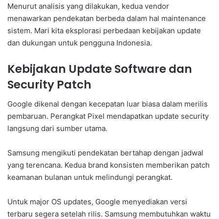
Menurut analisis yang dilakukan, kedua vendor
menawarkan pendekatan berbeda dalam hal maintenance
sistem. Mari kita eksplorasi perbedaan kebijakan update
dan dukungan untuk pengguna Indonesia.
Kebijakan Update Software dan
Security Patch
Google dikenal dengan kecepatan luar biasa dalam merilis
pembaruan. Perangkat Pixel mendapatkan update security
langsung dari sumber utama.
Samsung mengikuti pendekatan bertahap dengan jadwal
yang terencana. Kedua brand konsisten memberikan patch
keamanan bulanan untuk melindungi perangkat.
Untuk major OS updates, Google menyediakan versi
terbaru segera setelah rilis. Samsung membutuhkan waktu