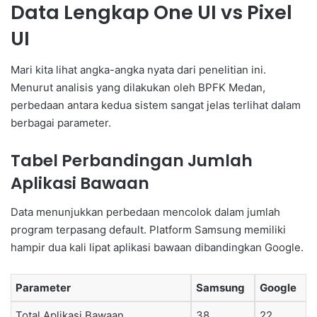
Data Lengkap One UI vs Pixel
UI
Mari kita lihat angka-angka nyata dari penelitian ini.
Menurut analisis yang dilakukan oleh BPFK Medan,
perbedaan antara kedua sistem sangat jelas terlihat dalam
berbagai parameter.
Tabel Perbandingan Jumlah
Aplikasi Bawaan
Data menunjukkan perbedaan mencolok dalam jumlah
program terpasang default. Platform Samsung memiliki
hampir dua kali lipat aplikasi bawaan dibandingkan Google.
Parameter
Samsung
Google
Total Aplikasi Bawaan
38
22