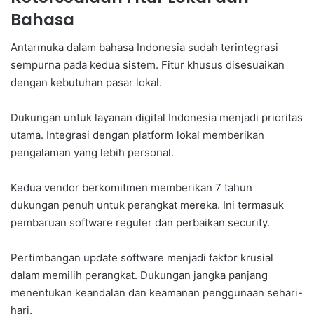
Bahasa
Antarmuka dalam bahasa Indonesia sudah terintegrasi
sempurna pada kedua sistem. Fitur khusus disesuaikan
dengan kebutuhan pasar lokal.
Dukungan untuk layanan digital Indonesia menjadi prioritas
utama. Integrasi dengan platform lokal memberikan
pengalaman yang lebih personal.
Kedua vendor berkomitmen memberikan 7 tahun
dukungan penuh untuk perangkat mereka. Ini termasuk
pembaruan software reguler dan perbaikan security.
Pertimbangan update software menjadi faktor krusial
dalam memilih perangkat. Dukungan jangka panjang
menentukan keandalan dan keamanan penggunaan sehari-
hari.