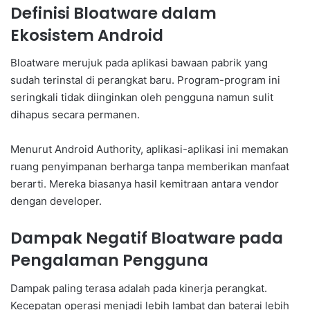
Definisi Bloatware dalam
Ekosistem Android
Bloatware merujuk pada aplikasi bawaan pabrik yang
sudah terinstal di perangkat baru. Program-program ini
seringkali tidak diinginkan oleh pengguna namun sulit
dihapus secara permanen.
Menurut Android Authority, aplikasi-aplikasi ini memakan
ruang penyimpanan berharga tanpa memberikan manfaat
berarti. Mereka biasanya hasil kemitraan antara vendor
dengan developer.
Dampak Negatif Bloatware pada
Pengalaman Pengguna
Dampak paling terasa adalah pada kinerja perangkat.
Kecepatan operasi menjadi lebih lambat dan baterai lebih