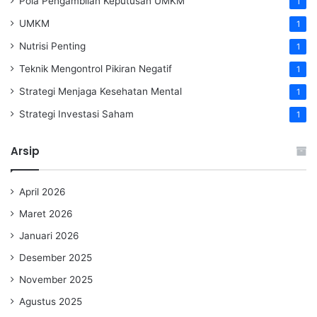
Pola Pengambilan Keputusan UMKM
1
UMKM
1
Nutrisi Penting
1
Teknik Mengontrol Pikiran Negatif
1
Strategi Menjaga Kesehatan Mental
1
Strategi Investasi Saham
1
Arsip
April 2026
Maret 2026
Januari 2026
Desember 2025
November 2025
Agustus 2025