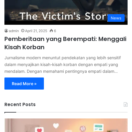
News
admin
April 21, 2025
6
Pemberitaan yang Berempati: Menggali
Kisah Korban
Jurnalisme modern menuntut pendekatan yang lebih sensitif
dalam menyajikan kisah-kisah korban dengan empati yang
mendalam. Dengan memahami pentingnya empati dalam…
Read More »
Recent Posts