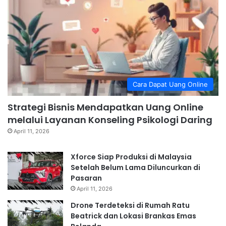
Cara Dapat Uang Online
Strategi Bisnis Mendapatkan Uang Online
melalui Layanan Konseling Psikologi Daring
April 11, 2026
Xforce Siap Produksi di Malaysia
Setelah Belum Lama Diluncurkan di
Pasaran
April 11, 2026
Drone Terdeteksi di Rumah Ratu
Beatrick dan Lokasi Brankas Emas