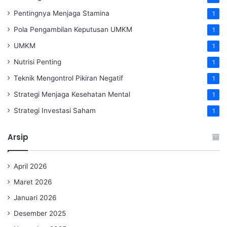
Pentingnya Menjaga Stamina
1
Pola Pengambilan Keputusan UMKM
1
UMKM
1
Nutrisi Penting
1
Teknik Mengontrol Pikiran Negatif
1
Strategi Menjaga Kesehatan Mental
1
Strategi Investasi Saham
1
Arsip
April 2026
Maret 2026
Januari 2026
Desember 2025