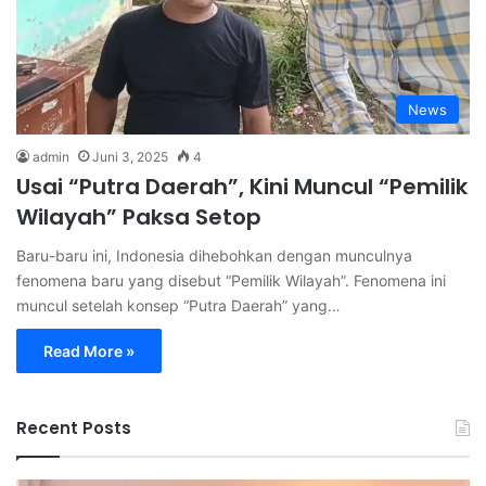
News
admin
Juni 3, 2025
4
Usai “Putra Daerah”, Kini Muncul “Pemilik
Wilayah” Paksa Setop
Baru-baru ini, Indonesia dihebohkan dengan munculnya
fenomena baru yang disebut “Pemilik Wilayah”. Fenomena ini
muncul setelah konsep “Putra Daerah” yang…
Read More »
Recent Posts