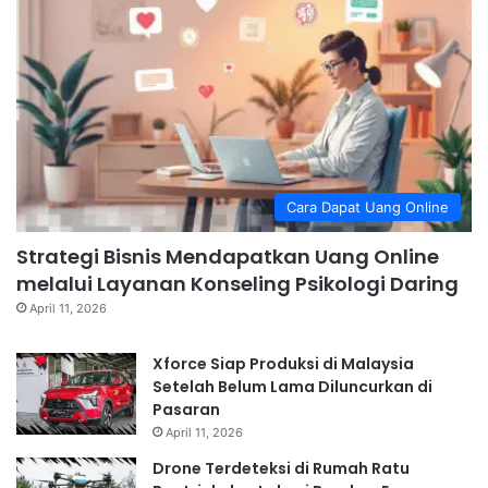
Cara Dapat Uang Online
Strategi Bisnis Mendapatkan Uang Online
melalui Layanan Konseling Psikologi Daring
April 11, 2026
Xforce Siap Produksi di Malaysia
Setelah Belum Lama Diluncurkan di
Pasaran
April 11, 2026
Drone Terdeteksi di Rumah Ratu