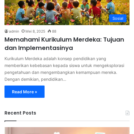
Sosial
admin
Mei 8, 2025
88
Memahami Kurikulum Merdeka: Tujuan
dan Implementasinya
Kurikulum Merdeka adalah konsep pendidikan yang
memberikan kebebasan kepada siswa untuk mengeksplorasi
pengetahuan dan mengembangkan kemampuan mereka.
Dengan demikian, pendidikan…
Read More »
Recent Posts