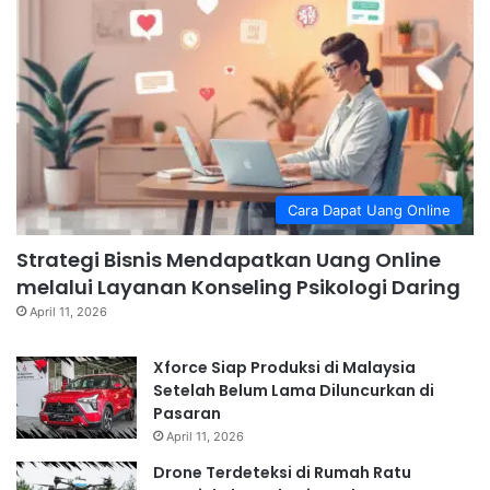
Cara Dapat Uang Online
Strategi Bisnis Mendapatkan Uang Online
melalui Layanan Konseling Psikologi Daring
April 11, 2026
Xforce Siap Produksi di Malaysia
Setelah Belum Lama Diluncurkan di
Pasaran
April 11, 2026
Drone Terdeteksi di Rumah Ratu