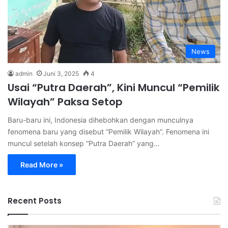
News
admin
Juni 3, 2025
4
Usai “Putra Daerah”, Kini Muncul “Pemilik
Wilayah” Paksa Setop
Baru-baru ini, Indonesia dihebohkan dengan munculnya
fenomena baru yang disebut “Pemilik Wilayah”. Fenomena ini
muncul setelah konsep “Putra Daerah” yang…
Read More »
Recent Posts