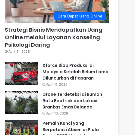
Cara Dapat Uang Online
Strategi Bisnis Mendapatkan Uang
Online melalui Layanan Konseling
Psikologi Daring
April 11, 2026
Xforce Siap Produksi di
Malaysia Setelah Belum Lama
Diluncurkan di Pasaran
April 11, 2026
Drone Terdeteksi di Rumah
Ratu Beatrick dan Lokasi
Brankas Emas Belanda
April 10, 2026
Pemain Kunci yang
Berpotensi Absen di Piala