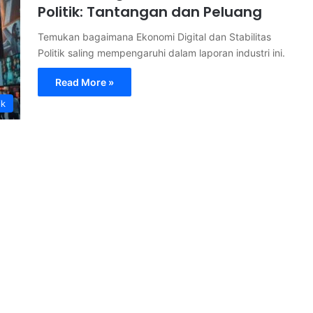
Politik: Tantangan dan Peluang
Temukan bagaimana Ekonomi Digital dan Stabilitas
Politik saling mempengaruhi dalam laporan industri ini.
Read More »
ik