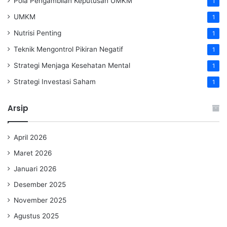
Pola Pengambilan Keputusan UMKM
1
UMKM
1
Nutrisi Penting
1
Teknik Mengontrol Pikiran Negatif
1
Strategi Menjaga Kesehatan Mental
1
Strategi Investasi Saham
1
Arsip
April 2026
Maret 2026
Januari 2026
Desember 2025
November 2025
Agustus 2025