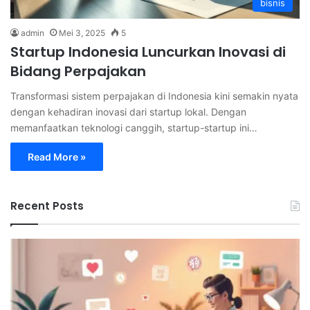
bisnis
admin
Mei 3, 2025
5
Startup Indonesia Luncurkan Inovasi di
Bidang Perpajakan
Transformasi sistem perpajakan di Indonesia kini semakin nyata
dengan kehadiran inovasi dari startup lokal. Dengan
memanfaatkan teknologi canggih, startup-startup ini…
Read More »
Recent Posts