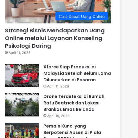
Cara Dapat Uang Online
Strategi Bisnis Mendapatkan Uang
Online melalui Layanan Konseling
Psikologi Daring
April 11, 2026
Xforce Siap Produksi di
Malaysia Setelah Belum Lama
Diluncurkan di Pasaran
April 11, 2026
Drone Terdeteksi di Rumah
Ratu Beatrick dan Lokasi
Brankas Emas Belanda
April 10, 2026
Pemain Kunci yang
Berpotensi Absen di Piala