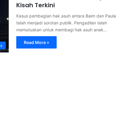
Kisah Terkini
Kasus pembagian hak asuh antara Baim dan Paula
telah menjadi sorotan publik. Pengadilan telah
memutuskan untuk membagi hak asuh anak…
Read More »
s