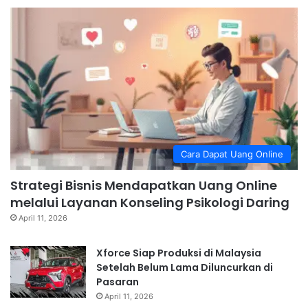
Cara Dapat Uang Online
Strategi Bisnis Mendapatkan Uang Online
melalui Layanan Konseling Psikologi Daring
April 11, 2026
Xforce Siap Produksi di Malaysia
Setelah Belum Lama Diluncurkan di
Pasaran
April 11, 2026