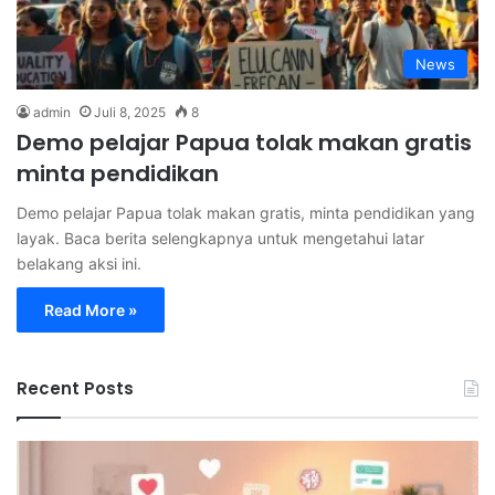
News
admin
Juli 8, 2025
8
Demo pelajar Papua tolak makan gratis
minta pendidikan
Demo pelajar Papua tolak makan gratis, minta pendidikan yang
layak. Baca berita selengkapnya untuk mengetahui latar
belakang aksi ini.
Read More »
Recent Posts