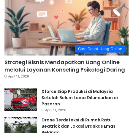
Cara Dapat Uang Online
Strategi Bisnis Mendapatkan Uang Online
melalui Layanan Konseling Psikologi Daring
April 11, 2026
Xforce Siap Produksi di Malaysia
Setelah Belum Lama Diluncurkan di
Pasaran
April 11, 2026
Drone Terdeteksi di Rumah Ratu
Beatrick dan Lokasi Brankas Emas
Belanda