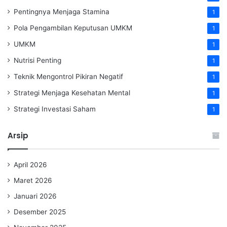
Pentingnya Menjaga Stamina
1
Pola Pengambilan Keputusan UMKM
1
UMKM
1
Nutrisi Penting
1
Teknik Mengontrol Pikiran Negatif
1
Strategi Menjaga Kesehatan Mental
1
Strategi Investasi Saham
1
Arsip
April 2026
Maret 2026
Januari 2026
Desember 2025