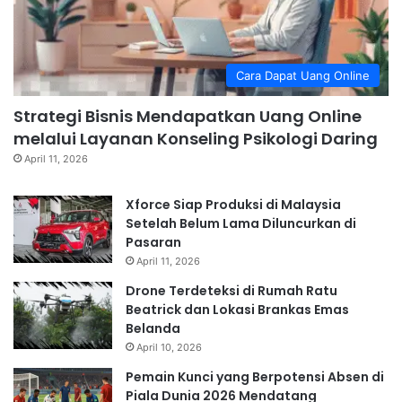
Cara Dapat Uang Online
Strategi Bisnis Mendapatkan Uang Online
melalui Layanan Konseling Psikologi Daring
April 11, 2026
Xforce Siap Produksi di Malaysia
Setelah Belum Lama Diluncurkan di
Pasaran
April 11, 2026
Drone Terdeteksi di Rumah Ratu
Beatrick dan Lokasi Brankas Emas
Belanda
April 10, 2026
Pemain Kunci yang Berpotensi Absen di
Piala Dunia 2026 Mendatang