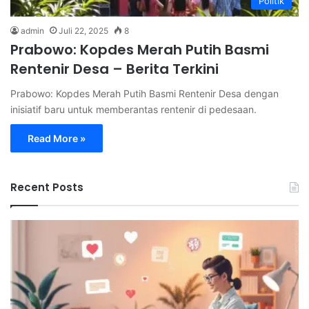
Politik
admin
Juli 22, 2025
8
Prabowo: Kopdes Merah Putih Basmi
Rentenir Desa – Berita Terkini
Prabowo: Kopdes Merah Putih Basmi Rentenir Desa dengan
inisiatif baru untuk memberantas rentenir di pedesaan.
Read More »
Recent Posts