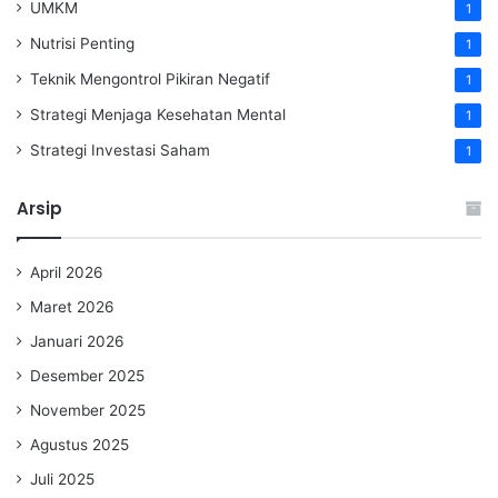
UMKM
1
Nutrisi Penting
1
Teknik Mengontrol Pikiran Negatif
1
Strategi Menjaga Kesehatan Mental
1
Strategi Investasi Saham
1
Arsip
April 2026
Maret 2026
Januari 2026
Desember 2025
November 2025
Agustus 2025
Juli 2025