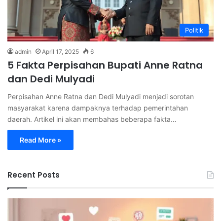
Politik
admin
April 17, 2025
6
5 Fakta Perpisahan Bupati Anne Ratna
dan Dedi Mulyadi
Perpisahan Anne Ratna dan Dedi Mulyadi menjadi sorotan
masyarakat karena dampaknya terhadap pemerintahan
daerah. Artikel ini akan membahas beberapa fakta…
Read More »
Recent Posts