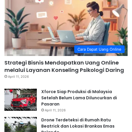
Cara Dapat Uang Online
Strategi Bisnis Mendapatkan Uang Online
melalui Layanan Konseling Psikologi Daring
April 11, 2026
Xforce Siap Produksi di Malaysia
Setelah Belum Lama Diluncurkan di
Pasaran
April 11, 2026
Drone Terdeteksi di Rumah Ratu
Beatrick dan Lokasi Brankas Emas