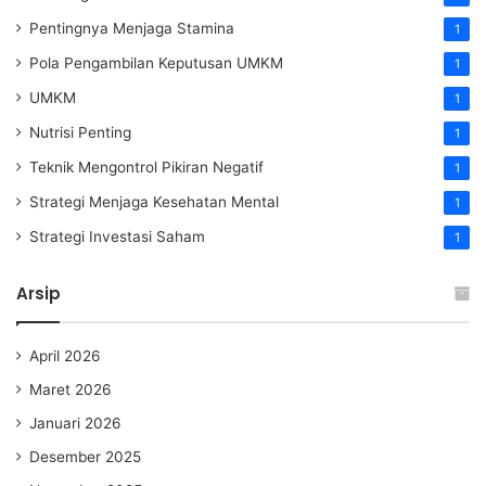
Pentingnya Menjaga Stamina
1
Pola Pengambilan Keputusan UMKM
1
UMKM
1
Nutrisi Penting
1
Teknik Mengontrol Pikiran Negatif
1
Strategi Menjaga Kesehatan Mental
1
Strategi Investasi Saham
1
Arsip
April 2026
Maret 2026
Januari 2026
Desember 2025